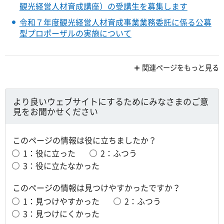
観光経営人材育成講座）の受講生を募集します
令和７年度観光経営人材育成事業業務委託に係る公募
型プロポーザルの実施について
関連ページをもっと見る
より良いウェブサイトにするためにみなさまのご意
見をお聞かせください
このページの情報は役に立ちましたか？
1：役に立った
2：ふつう
3：役に立たなかった
このページの情報は見つけやすかったですか？
1：見つけやすかった
2：ふつう
3：見つけにくかった