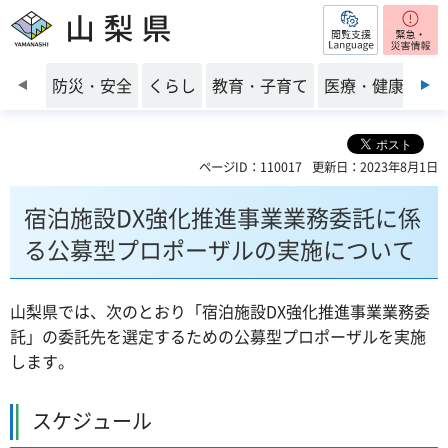
閲覧支援
山梨県
前のスライドを表示
防災・安全
くらし
教育・子育て
医療・健康・福
ページID：110017
更新日：2023年8月1日
宿泊施設DX強化推進事業業務委託に係
る公募型プロポーザルの実施について
山梨県では、次のとおり「宿泊施設DX強化推進事業業務委
託」の委託先を選定するための公募型プロポーザルを実施
します。
スケジュール