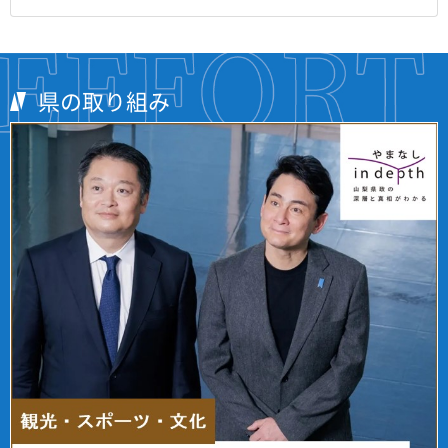
県の取り組み