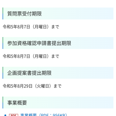
質問票受付期限
令和5年8月7日（月曜日）まで
参加資格確認申請書提出期限
令和5年8月7日（月曜日）まで
企画提案書提出期限
令和5年8月29日（火曜日）まで
事業概要
事業概要（PDF：956KB）