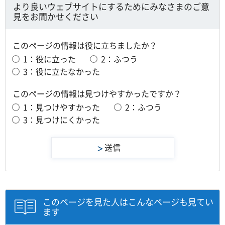
より良いウェブサイトにするためにみなさまのご意
見をお聞かせください
このページの情報は役に立ちましたか？
1：役に立った
2：ふつう
3：役に立たなかった
このページの情報は見つけやすかったですか？
1：見つけやすかった
2：ふつう
3：見つけにくかった
このページを見た人はこんなページも見てい
ます