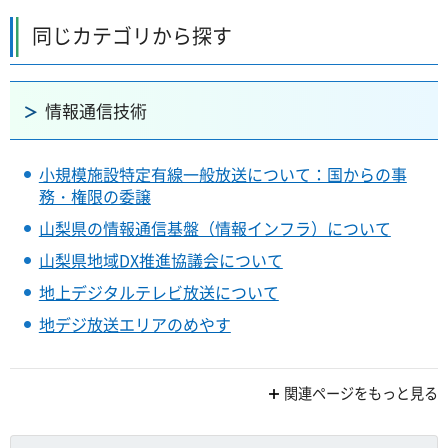
同じカテゴリから探す
情報通信技術
小規模施設特定有線一般放送について：国からの事
務・権限の委譲
山梨県の情報通信基盤（情報インフラ）について
山梨県地域DX推進協議会について
地上デジタルテレビ放送について
地デジ放送エリアのめやす
関連ページをもっと見る