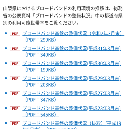
山梨県におけるブロードバンドの利用環境の推移は、総務
省の公表資料「ブロードバンドの整備状況」中の都道府県
別の利用可能世帯率をご覧ください。
ブロードバンド基盤の整備状況（令和2年3月末）
（PDF：299KB）
ブロードバンド基盤の整備状況(平成31年3月末)
（PDF：349KB）
ブロードバンド基盤の整備状況(平成30年3月末)
（PDF：199KB）
ブロードバンド基盤の整備状況(平成29年3月末)
（PDF：203KB）
ブロードバンド基盤の整備状況(平成27年3月末)
（PDF：347KB）
ブロードバンド基盤の整備状況(平成23年3月末)
（PDF：545KB）
ブロードバンド基盤の整備状況（抜粋）(平成19