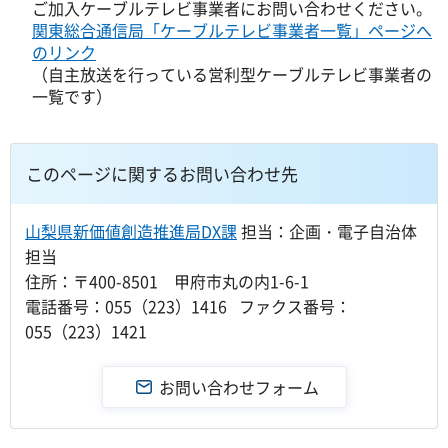
ご加入ケーブルテレビ事業者にお問い合わせください。
関東総合通信局「ケーブルテレビ事業者一覧」ページへ
のリンク
（自主放送を行っている営利型ケーブルテレビ事業者の
一覧です）
このページに関するお問い合わせ先
山梨県新価値創造推進局DX課
担当：企画・電子自治体
担当
住所：〒400-8501 甲府市丸の内1-6-1
電話番号：055（223）1416 ファクス番号：
055（223）1421