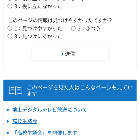
3：役に立たなかった
このページの情報は見つけやすかったですか？
1：見つけやすかった
2：ふつう
3：見つけにくかった
このページを見た人はこんなページも見てい
ます
地上デジタルテレビ放送について
高校生議会
「高校生議会」を開催します