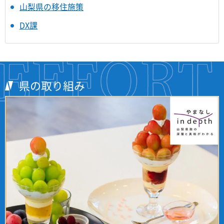
山梨県の移住施策
DX課
県の取り組み