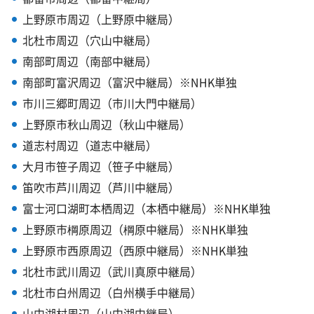
上野原市周辺（上野原中継局）
北杜市周辺（穴山中継局）
南部町周辺（南部中継局）
南部町富沢周辺（富沢中継局）※NHK単独
市川三郷町周辺（市川大門中継局）
上野原市秋山周辺（秋山中継局）
道志村周辺（道志中継局）
大月市笹子周辺（笹子中継局）
笛吹市芦川周辺（芦川中継局）
富士河口湖町本栖周辺（本栖中継局）※NHK単独
上野原市棡原周辺（棡原中継局）※NHK単独
上野原市西原周辺（西原中継局）※NHK単独
北杜市武川周辺（武川真原中継局）
北杜市白州周辺（白州横手中継局）
山中湖村周辺（山中湖中継局）