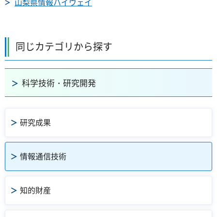
山梨県情報ハイウェイ
同じカテゴリから探す
科学技術・研究開発
研究成果
情報通信技術
知的財産