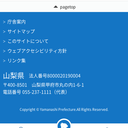
pagetop
庁舎案内
サイトマップ
このサイトについて
ウェブアクセシビリティ方針
リンク集
山梨県
法人番号8000020190004
〒400-8501 山梨県甲府市丸の内1-6-1
電話番号 055-237-1111（代表）
Copyright © Yamanashi Prefecture.All Rights Reserved.