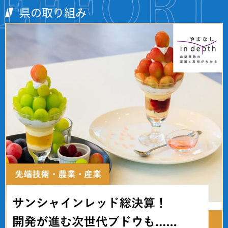
県の取り組み