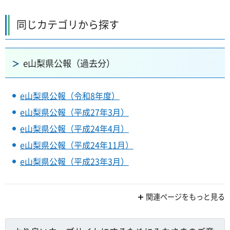
同じカテゴリから探す
e山梨県公報（過去分）
e山梨県公報（令和8年度）
e山梨県公報（平成27年3月）
e山梨県公報（平成24年4月）
e山梨県公報（平成24年11月）
e山梨県公報（平成23年3月）
関連ページをもっと見る