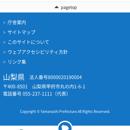
pagetop
庁舎案内
サイトマップ
このサイトについて
ウェブアクセシビリティ方針
リンク集
山梨県
法人番号8000020190004
〒400-8501 山梨県甲府市丸の内1-6-1
電話番号 055-237-1111（代表）
Copyright © Yamanashi Prefecture.All Rights Reserved.