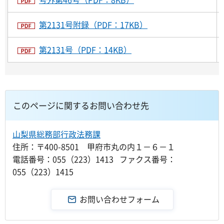
第2131号附録（PDF：17KB）
第2131号（PDF：14KB）
このページに関するお問い合わせ先
山梨県総務部行政法務課
住所：〒400-8501 甲府市丸の内１－６－１
電話番号：055（223）1413 ファクス番号：
055（223）1415