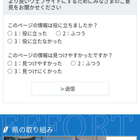
より良いウェブサイトにするためにみなさまのご意
見をお聞かせください
このページの情報は役に立ちましたか？
1：役に立った
2：ふつう
3：役に立たなかった
このページの情報は見つけやすかったですか？
1：見つけやすかった
2：ふつう
3：見つけにくかった
県の取り組み