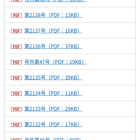
第2138号（PDF：13KB）
第2137号（PDF：16KB）
第2136号（PDF：37KB）
号外第47号（PDF：19KB）
第2135号（PDF：39KB）
第2134号（PDF：11KB）
第2133号（PDF：29KB）
第2132号（PDF：17KB）
号外第46号（PDF：8KB）