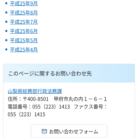
平成25年9月
平成25年8月
平成25年7月
平成25年6月
平成25年5月
平成25年4月
このページに関するお問い合わせ先
山梨県総務部行政法務課
住所：〒400-8501 甲府市丸の内１－６－１
電話番号：055（223）1413 ファクス番号：
055（223）1415