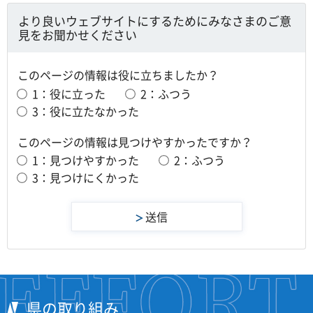
より良いウェブサイトにするためにみなさまのご意
見をお聞かせください
このページの情報は役に立ちましたか？
1：役に立った
2：ふつう
3：役に立たなかった
このページの情報は見つけやすかったですか？
1：見つけやすかった
2：ふつう
3：見つけにくかった
県の取り組み