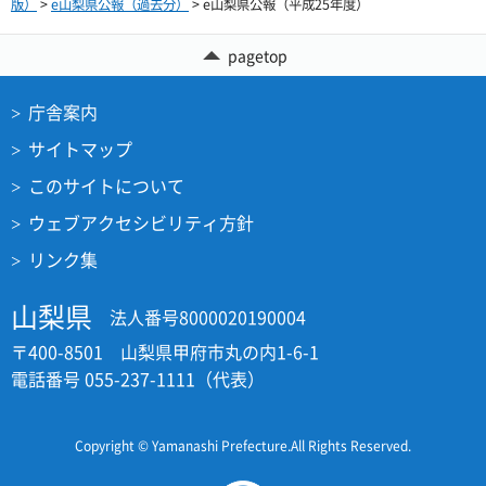
版）
>
e山梨県公報（過去分）
> e山梨県公報（平成25年度）
pagetop
庁舎案内
サイトマップ
このサイトについて
ウェブアクセシビリティ方針
リンク集
山梨県
法人番号8000020190004
〒400-8501 山梨県甲府市丸の内1-6-1
電話番号 055-237-1111（代表）
Copyright © Yamanashi Prefecture.All Rights Reserved.