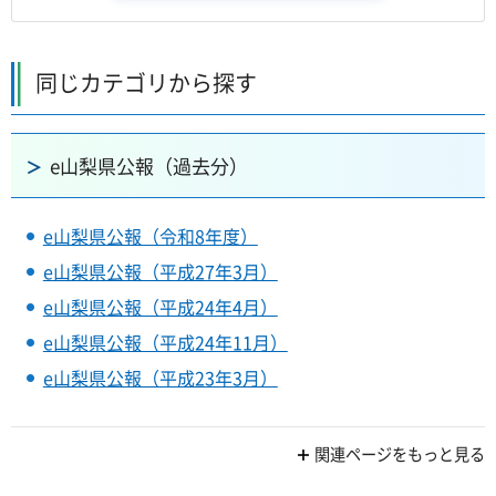
同じカテゴリから探す
e山梨県公報（過去分）
e山梨県公報（令和8年度）
e山梨県公報（平成27年3月）
e山梨県公報（平成24年4月）
e山梨県公報（平成24年11月）
e山梨県公報（平成23年3月）
関連ページをもっと見る