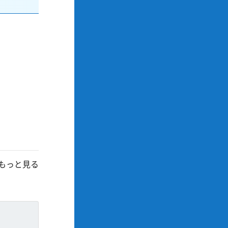
もっと見る