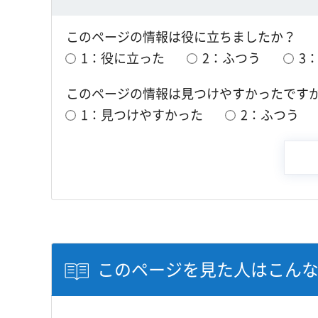
このページの情報は役に立ちましたか？
1：役に立った
2：ふつう
3
このページの情報は見つけやすかったです
1：見つけやすかった
2：ふつう
このページを見た人はこん