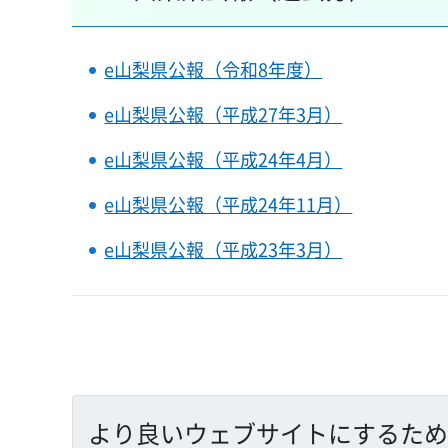
e山梨県公報（令和8年度）
e山梨県公報（平成27年3月）
e山梨県公報（平成24年4月）
e山梨県公報（平成24年11月）
e山梨県公報（平成23年3月）
より良いウェブサイトにするため