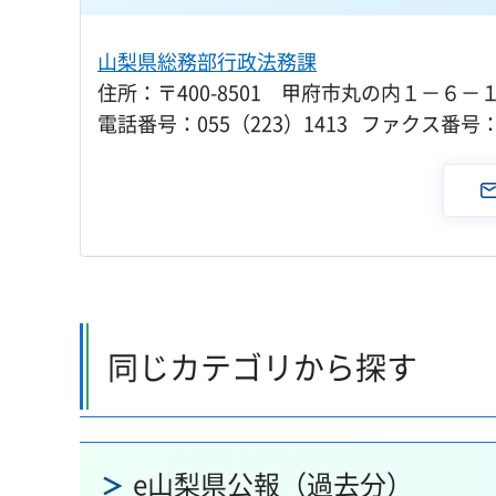
山梨県総務部行政法務課
住所：〒400-8501 甲府市丸の内１－６－
電話番号：055（223）1413 ファクス番号：0
同じカテゴリから探す
e山梨県公報（過去分）