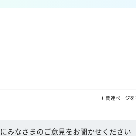
関連ページを
にみなさまのご意見をお聞かせください