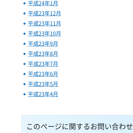
平成24年1月
平成23年12月
平成23年11月
平成23年10月
平成23年9月
平成23年8月
平成23年7月
平成23年6月
平成23年5月
平成23年4月
このページに関するお問い合わせ