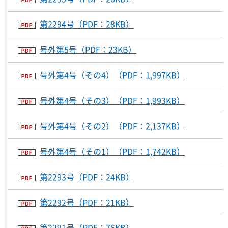
第2294号（PDF：28KB）
号外第5号（PDF：23KB）
号外第4号（その4）（PDF：1,997KB）
号外第4号（その3）（PDF：1,993KB）
号外第4号（その2）（PDF：2,137KB）
号外第4号（その1）（PDF：1,742KB）
第2293号（PDF：24KB）
第2292号（PDF：21KB）
第2291号（PDF：76KB）