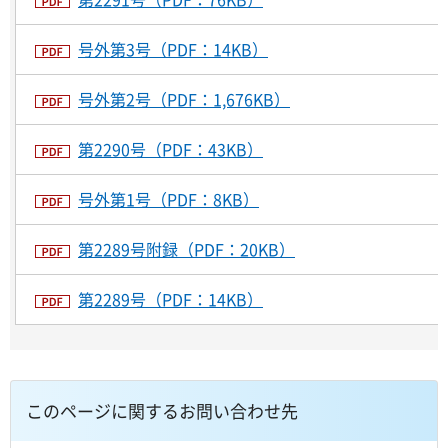
号外第3号（PDF：14KB）
号外第2号（PDF：1,676KB）
第2290号（PDF：43KB）
号外第1号（PDF：8KB）
第2289号附録（PDF：20KB）
第2289号（PDF：14KB）
このページに関するお問い合わせ先