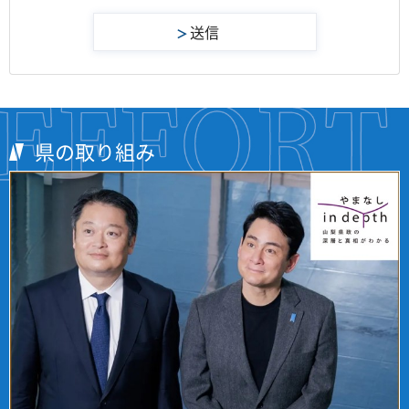
県の取り組み