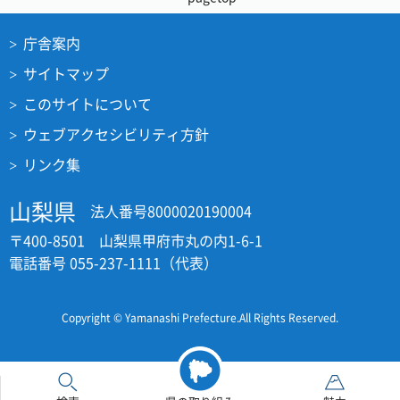
庁舎案内
サイトマップ
このサイトについて
ウェブアクセシビリティ方針
リンク集
山梨県
法人番号8000020190004
〒400-8501 山梨県甲府市丸の内1-6-1
電話番号 055-237-1111（代表）
Copyright © Yamanashi Prefecture.All Rights Reserved.