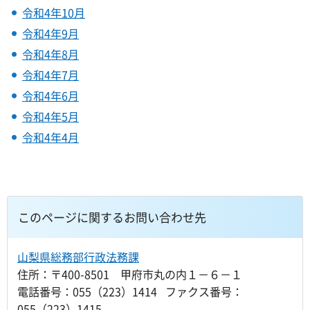
令和4年10月
令和4年9月
令和4年8月
令和4年7月
令和4年6月
令和4年5月
令和4年4月
このページに関するお問い合わせ先
山梨県総務部行政法務課
住所：〒400-8501 甲府市丸の内１－６－１
電話番号：055（223）1414 ファクス番号：
055（223）1415