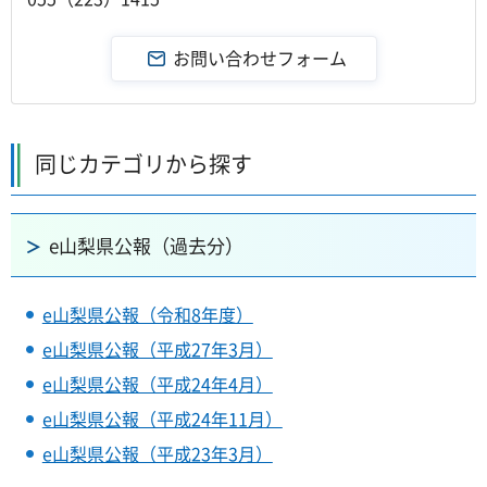
同じカテゴリから探す
e山梨県公報（過去分）
e山梨県公報（令和8年度）
e山梨県公報（平成27年3月）
e山梨県公報（平成24年4月）
e山梨県公報（平成24年11月）
e山梨県公報（平成23年3月）