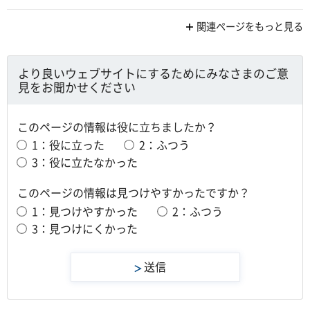
関連ページをもっと見る
より良いウェブサイトにするためにみなさまのご意
見をお聞かせください
このページの情報は役に立ちましたか？
1：役に立った
2：ふつう
3：役に立たなかった
このページの情報は見つけやすかったですか？
1：見つけやすかった
2：ふつう
3：見つけにくかった