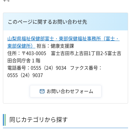
このページに関するお問い合わせ先
山梨県福祉保健部富士・東部保健福祉事務所（富士・
東部保健所）
担当：健康支援課
住所：〒403-0005 富士吉田市上吉田1丁目2-5富士吉
田合同庁舎 1 階
電話番号：0555（24）9034 ファクス番号：
0555（24）9037
同じカテゴリから探す