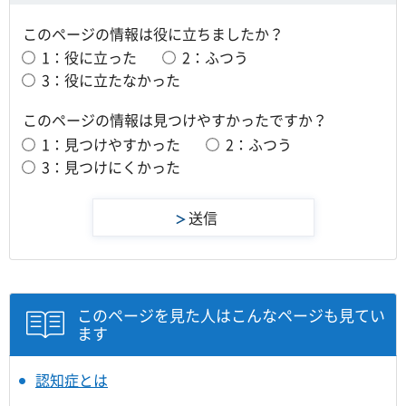
このページの情報は役に立ちましたか？
1：役に立った
2：ふつう
3：役に立たなかった
このページの情報は見つけやすかったですか？
1：見つけやすかった
2：ふつう
3：見つけにくかった
このページを見た人はこんなページも見てい
ます
認知症とは