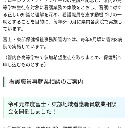
等学校生徒を対象に看護業務の体験をとおし、看護に対す
る正しい知識と理解を深め、看護職員を志す動機づけの一
助とすることを目的に、毎年6～9月に県内各病院で実施し
ています。
富士・東部保健福祉事務所管内では、毎年6月頃に管内8病
院で実施しています。
（管内各高等学校で参加希望生徒を取りまとめ、保健所へ
申し込むものとする）
看護職員再就業相談のご案内
令和元年度富士・東部地域看護職員就業相談
会を開催しました！