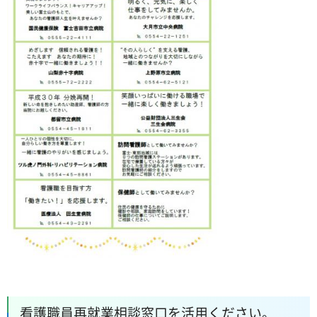
看護職員再就業相談窓口を活用ください。