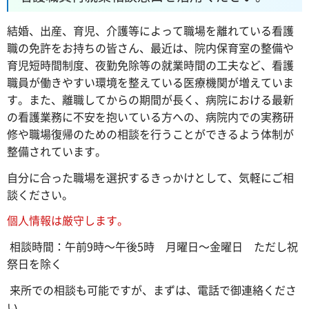
結婚、出産、育児、介護等によって職場を離れている看護
職の免許をお持ちの皆さん、最近は、院内保育室の整備や
育児短時間制度、夜勤免除等の就業時間の工夫など、看護
職員が働きやすい環境を整えている医療機関が増えていま
す。また、離職してからの期間が長く、病院における最新
の看護業務に不安を抱いている方への、病院内での実務研
修や職場復帰のための相談を行うことができるよう体制が
整備されています。
自分に合った職場を選択するきっかけとして、気軽にご相
談ください。
個人情報は厳守します。
相談時間：午前9時～午後5時 月曜日～金曜日 ただし祝
祭日を除く
来所での相談も可能ですが、まずは、電話で御連絡くださ
い。