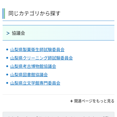
同じカテゴリから探す
協議会
山梨県製菓衛生師試験委員会
山梨県クリーニング師試験委員会
山梨県考古博物館協議会
山梨県図書館協議会
山梨県立文学館専門委員会
関連ページをもっと見る