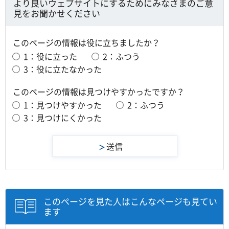
より良いウェブサイトにするためにみなさまのご意
見をお聞かせください
このページの情報は役に立ちましたか？
1：役に立った
2：ふつう
3：役に立たなかった
このページの情報は見つけやすかったですか？
1：見つけやすかった
2：ふつう
3：見つけにくかった
このページを見た人はこんなページも見てい
ます