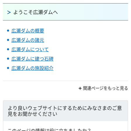
ようこそ広瀬ダムへ
広瀬ダムの概要
広瀬ダムの諸元
広瀬ダムについて
広瀬ダムに建つ石碑
広瀬ダムの施設紹介
関連ページをもっと見る
より良いウェブサイトにするためにみなさまのご意
見をお聞かせください
このページの情報は役に立ちましたか？