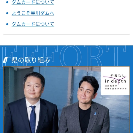
ダムカードについて
ようこそ琴川ダムへ
ダムカードについて
県の取り組み