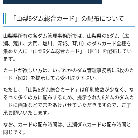
「山梨6ダム総合カード」の配布について
山梨県所有の各ダム管理事務所では、山梨県の6ダム（広
瀬、荒川、大門、塩川、深城、琴川）のダムカード全種を
集めた人に「山梨6ダム総合カード」（図1）を配布してい
ます。
カードが欲しい方は、いずれかのダム管理事務所に6枚のカ
ード（図2）を提示してお受け取り下さい。
ただし、「山梨6ダム総合カード」は印刷枚数が少なく、な
るべく多くの方に配布するため、提示された6ダムのダムカ
ードに画鋲などで穴をあけさせていただきますので、ご了
承お願いいたします。
なお、カードの配布時間は、広瀬ダムカードの配布時間と
同じです。