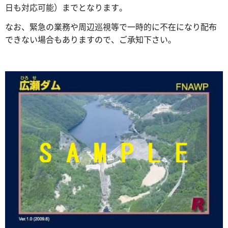
日も対応可能）までとなります。
なお、緊急の業務や周辺巡視等で一時的に不在になり配布
できない場合もありますので、ご承知下さい。