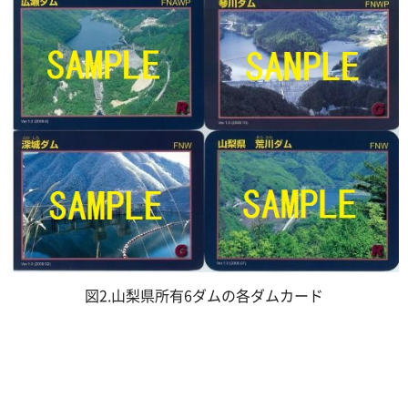
図2.山梨県所有6ダムの各ダムカード