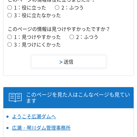
1：役に立った
2：ふつう
3：役に立たなかった
このページの情報は見つけやすかったですか？
1：見つけやすかった
2：ふつう
3：見つけにくかった
このページを見た人はこんなページも見てい
ます
ようこそ広瀬ダムへ
広瀬・琴川ダム管理事務所