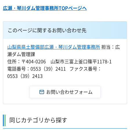
広瀬・琴川ダム管理事務所TOPページへ
このページに関するお問い合わせ先
山梨県県土整備部広瀬・琴川ダム管理事務所
担当：広
瀬ダム管理課
住所：〒404-0206 山梨市三富上釜口篠平1178-1
電話番号：0553（39）2411 ファクス番号：
0553（39）2413
同じカテゴリから探す