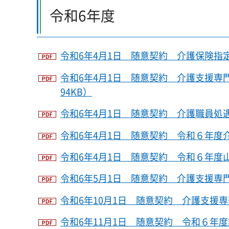
令和6年度
令和6年4月1日 随意契約 介護保険指定
令和6年4月1日 随意契約 介護支援専
94KB）
令和6年4月1日 随意契約 介護職員処遇
令和6年4月1日 随意契約 令和６年度介
令和6年4月1日 随意契約 令和６年度山
令和6年5月1日 随意契約 介護支援専門
令和6年10月1日 随意契約 介護支援専
令和6年11月1日 随意契約 令和６年度