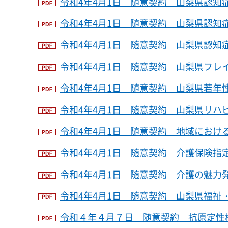
令和4年4月1日 随意契約 山梨県認知
令和4年4月1日 随意契約 山梨県認知
令和4年4月1日 随意契約 山梨県認知
令和4年4月1日 随意契約 山梨県フレイ
令和4年4月1日 随意契約 山梨県若年性
令和4年4月1日 随意契約 山梨県リハビ
令和4年4月1日 随意契約 地域における
令和4年4月1日 随意契約 介護保険指定
令和4年4月1日 随意契約 介護の魅力発
令和4年4月1日 随意契約 山梨県福祉・
令和４年４月７日 随意契約 抗原定性検