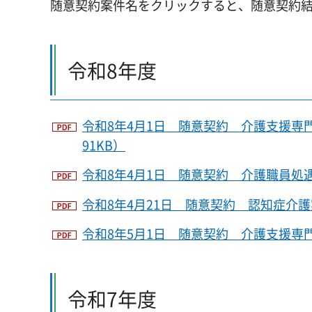
随意契約案件名をクリックすると、随意契約結
令和8年度
令和8年4月1日 随意契約 介護支援専
91KB）
令和8年4月1日 随意契約 介護職員処遇
令和8年4月21日 随意契約 認知症介護
令和8年5月1日 随意契約 介護支援専門
令和7年度