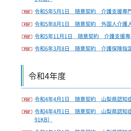
令和5年5月1日 随意契約 介護支援専門
令和5年8月1日 随意契約 外国人介護人
令和5年11月1日 随意契約 介護支援専
令和6年3月8日 随意契約 介護保険指定
令和4年度
令和4年4月1日 随意契約 山梨県認知症
令和4年4月1日 随意契約 山梨県認知
91KB）