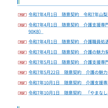
令和7年4月1日 随意契約 令和7年山梨
令和7年4月1日 随意契約 介護支援専
90KB）
令和7年4月1日 随意契約 介護職員処遇
令和7年4月1日 随意契約 介護の魅力発
令和7年5月1日 随意契約 介護支援専門
令和7年5月22日 随意契約 介護の魅力
令和7年10月1日 随意契約 介護支援専
令和7年10月1日 随意契約 「やまなしK