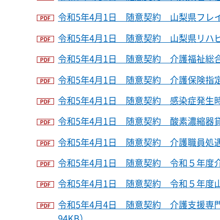
令和5年4月1日 随意契約 山梨県フレイ
令和5年4月1日 随意契約 山梨県リハビ
令和5年4月1日 随意契約 介護福祉総合
令和5年4月1日 随意契約 介護保険指定
令和5年4月1日 随意契約 感染症発生時
令和5年4月1日 随意契約 酸素濃縮器貸
令和5年4月1日 随意契約 介護職員処遇
令和5年4月1日 随意契約 令和５年度介
令和5年4月1日 随意契約 令和５年度山
令和5年4月4日 随意契約 介護支援専
94KB）