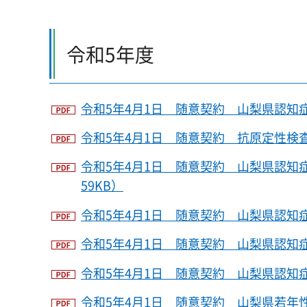
令和5年度
令和5年4月1日 随意契約 山梨県認知症
令和5年4月1日 随意契約 抗原定性検査
令和5年4月1日 随意契約 山梨県認知
59KB）
令和5年4月1日 随意契約 山梨県認知
令和5年4月1日 随意契約 山梨県認知
令和5年4月1日 随意契約 山梨県認知
令和5年4月1日 随意契約 山梨県若年性