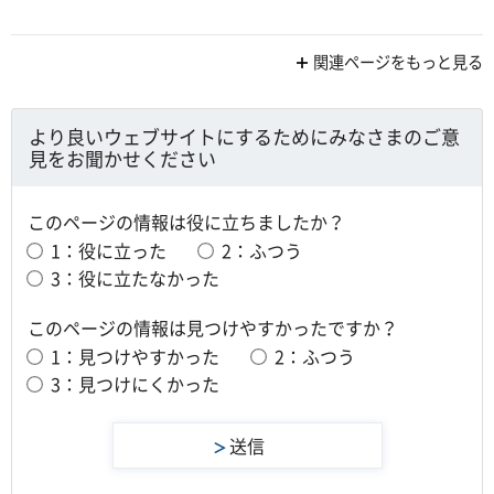
関連ページをもっと見る
より良いウェブサイトにするためにみなさまのご意
見をお聞かせください
このページの情報は役に立ちましたか？
1：役に立った
2：ふつう
3：役に立たなかった
このページの情報は見つけやすかったですか？
1：見つけやすかった
2：ふつう
3：見つけにくかった