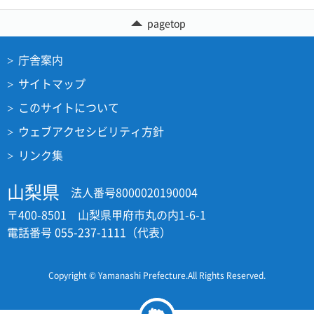
pagetop
庁舎案内
サイトマップ
このサイトについて
ウェブアクセシビリティ方針
リンク集
山梨県
法人番号8000020190004
〒400-8501 山梨県甲府市丸の内1-6-1
電話番号 055-237-1111（代表）
Copyright © Yamanashi Prefecture.All Rights Reserved.