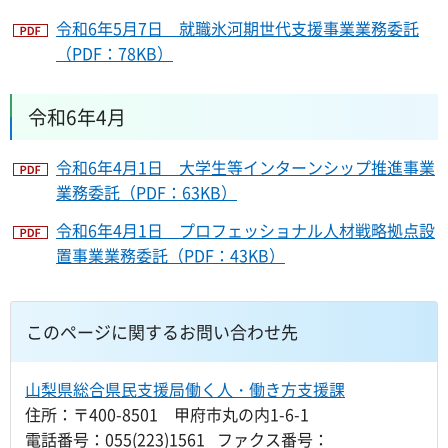
令和6年5月7日 就職氷河期世代支援事業業務委託
（PDF：78KB）
令和6年4月
令和6年4月1日 大学生等インターンシップ推進事業
業務委託（PDF：63KB）
令和6年4月1日 プロフェッショナル人材戦略拠点設
置事業業務委託（PDF：43KB）
このページに関するお問い合わせ先
山梨県総合県民支援局働く人・働き方支援課
住所：〒400-8501 甲府市丸の内1-6-1
電話番号：055(223)1561 ファクス番号：