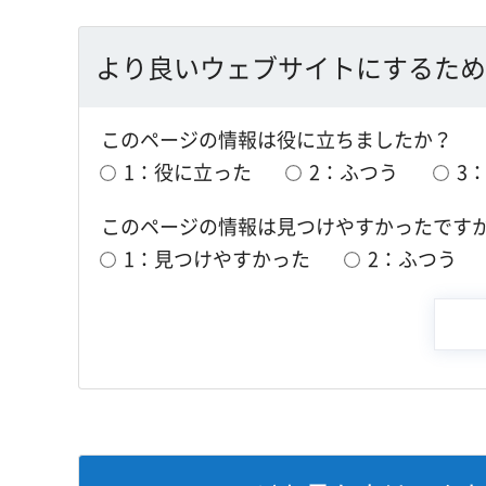
より良いウェブサイトにするため
このページの情報は役に立ちましたか？
1：役に立った
2：ふつう
3
このページの情報は見つけやすかったです
1：見つけやすかった
2：ふつう