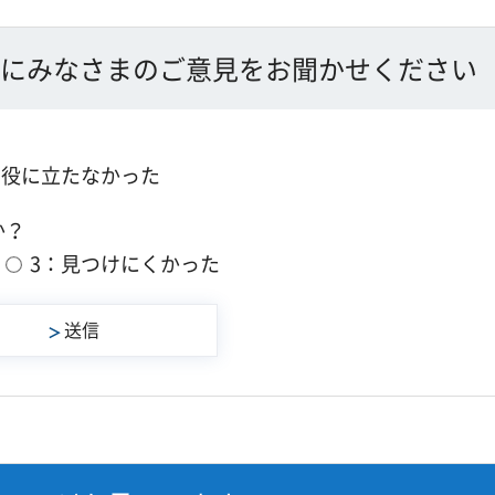
にみなさまのご意見をお聞かせください
：役に立たなかった
か？
3：見つけにくかった