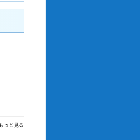
もっと見る