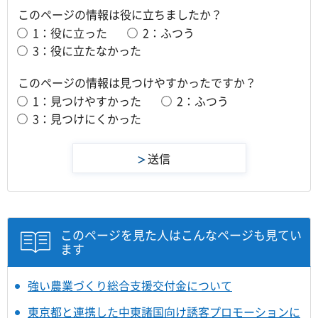
このページの情報は役に立ちましたか？
1：役に立った
2：ふつう
3：役に立たなかった
このページの情報は見つけやすかったですか？
1：見つけやすかった
2：ふつう
3：見つけにくかった
このページを見た人はこんなページも見てい
ます
強い農業づくり総合支援交付金について
東京都と連携した中東諸国向け誘客プロモーションに