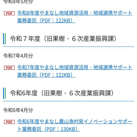
令和8年5月分
令和8年度やまなし地域資源活用・地域連携サポート
業務委託（PDF：122KB）
令和７年度（旧果樹・６次産業振興課）
令和7年4月分
令和7年度やまなし地域資源活用・地域連携サポート
業務委託（PDF：122KB）
令和6年度（旧果樹・６次産業振興課）
令和6年4月分
令和6年度やまなし農山漁村発イノベーションサポー
ト業務委託（PDF：130KB）