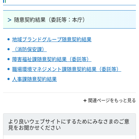
随意契約結果（委託等：本庁）
地域ブランドグループ随意契約結果
（消防保安課）
障害福祉課随意契約結果（委託等）
職場環境マネジメント課随意契約結果（委託等）
人事課随意契約結果
関連ページをもっと見る
より良いウェブサイトにするためにみなさまのご意
見をお聞かせください