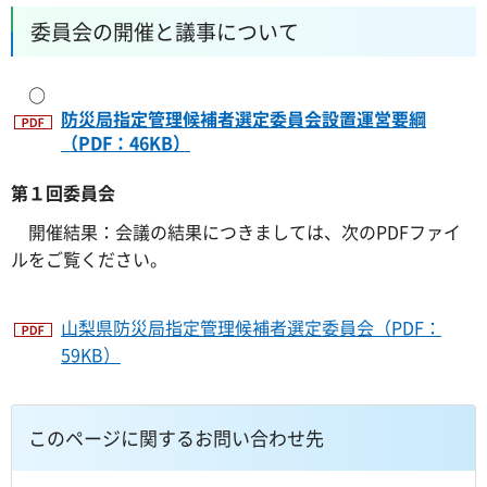
委員会の開催と議事について
○
防災局指定管理候補者選定委員会設置運営要綱
（PDF：46KB）
第１回委員会
開催結果：会議の結果につきましては、次のPDFファイ
ルをご覧ください。
山梨県防災局指定管理候補者選定委員会（PDF：
59KB）
このページに関するお問い合わせ先