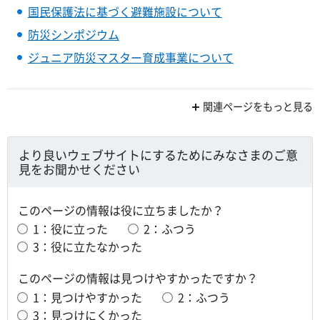
国民保護法に基づく避難施設について
防災シンポジウム
ジュニア防災マスター育成事業について
関連ページをもっと見る
より良いウェブサイトにするためにみなさまのご意
見をお聞かせください
このページの情報は役に立ちましたか？
1：役に立った
2：ふつう
3：役に立たなかった
このページの情報は見つけやすかったですか？
1：見つけやすかった
2：ふつう
3：見つけにくかった