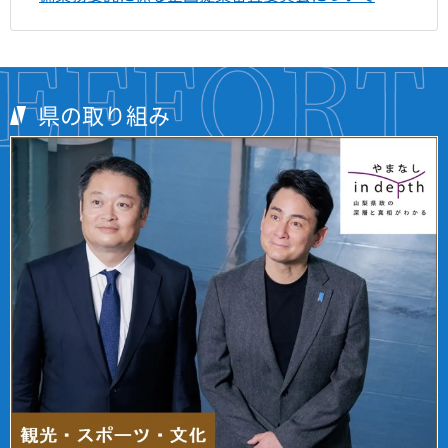
県の取り組み