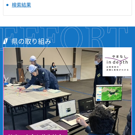
検索結果
県の取り組み