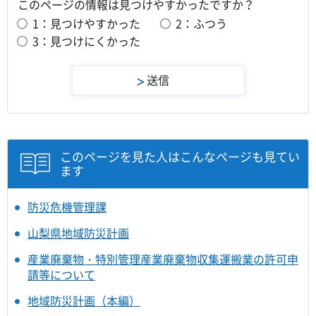
このページの情報は見つけやすかったですか？
1：見つけやすかった
2：ふつう
3：見つけにくかった
このページを見た人はこんなページも見てい
ます
防災危機管理課
山梨県地域防災計画
産業廃棄物・特別管理産業廃棄物収集運搬業の許可申
請等について
地域防災計画（本編）