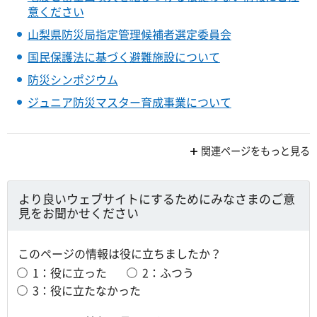
意ください
山梨県防災局指定管理候補者選定委員会
国民保護法に基づく避難施設について
防災シンポジウム
ジュニア防災マスター育成事業について
関連ページをもっと見る
より良いウェブサイトにするためにみなさまのご意
見をお聞かせください
このページの情報は役に立ちましたか？
1：役に立った
2：ふつう
3：役に立たなかった