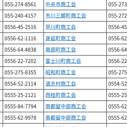
055-274-8561
中央市商工会
055-273
055-240-4157
市川三郷町商工会
055-272
0556-45-2516
早川町商工会
0556-45
0556-62-1116
身延町商工会
0556-62
0556-64-4838
南部町商工会
0556-64
0556-22-7202
富士川町商工会
0556-22
055-275-8355
昭和町商工会
055-275
0554-52-2114
道志村商工会
0554-52
0555-25-2121
西桂町商工会
0555-25
0555-84-7794
南都留中部商工会
0555-62
0555-62-9978
南都留中部商工会
0555-62