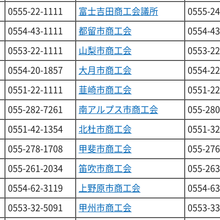
0555-22-1111
富士吉田商工会議所
0555-24
0554-43-1111
都留市商工会
0554-43
0553-22-1111
山梨市商工会
0553-22
0554-20-1857
大月市商工会
0554-22
0551-22-1111
韮崎市商工会
0551-22
055-282-7261
南アルプス市商工会
055-280
0551-42-1354
北杜市商工会
0551-32
055-278-1708
甲斐市商工会
055-276
055-261-2034
笛吹市商工会
055-263
0554-62-3119
上野原市商工会
0554-63
0553-32-5091
甲州市商工会
0553-33