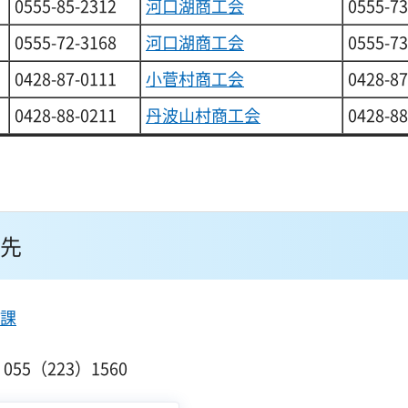
0555-85-2312
河口湖商工会
0555-73
0555-72-3168
河口湖商工会
0555-73
0428-87-0111
小菅村商工会
0428-87
0428-88-0211
丹波山村商工会
0428-88
先
課
55（223）1560