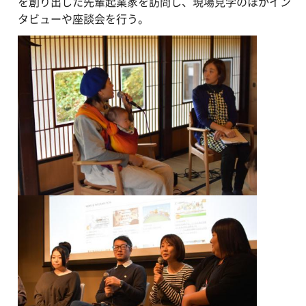
を創り出した先輩起業家を訪問し、現場見学のほかイン
タビューや座談会を行う。