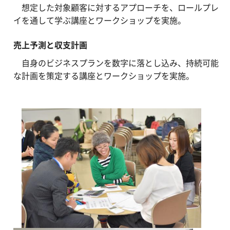
想定した対象顧客に対するアプローチを、ロールプレ
イを通して学ぶ講座とワークショップを実施。
売上予測と収支計画
自身のビジネスプランを数字に落とし込み、持続可能
な計画を策定する講座とワークショップを実施。