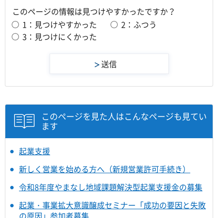
このページの情報は見つけやすかったですか？
1：見つけやすかった
2：ふつう
3：見つけにくかった
このページを見た人はこんなページも見てい
ます
起業支援
新しく営業を始める方へ（新規営業許可手続き）
令和8年度やまなし地域課題解決型起業支援金の募集
起業・事業拡大意識醸成セミナー「成功の要因と失敗
の原因」参加者募集