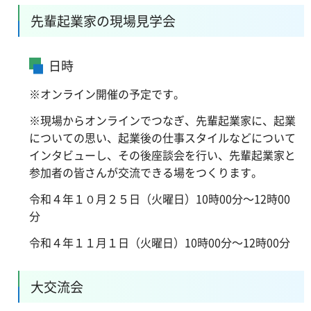
先輩起業家の現場見学会
日時
※オンライン開催の予定です。
※現場からオンラインでつなぎ、先輩起業家に、起業
についての思い、起業後の仕事スタイルなどについて
インタビューし、その後座談会を行い、先輩起業家と
参加者の皆さんが交流できる場をつくります。
令和４年１０月２５日（火曜日）10時00分～12時00
分
令和４年１１月１日（火曜日）10時00分～12時00分
大交流会