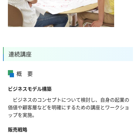
連続講座
概 要
ビジネスモデル構築
ビジネスのコンセプトについて検討し、自身の起業の
価値や顧客層などを明確にするための講座とワークショ
ップを実施。
販売戦略