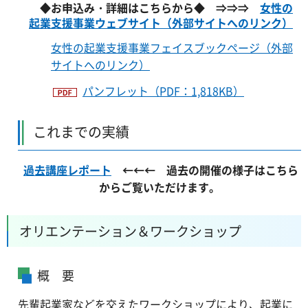
◆お申込み・詳細はこちらから◆ ⇒⇒⇒
女性の
起業支援事業ウェブサイト（外部サイトへのリンク）
女性の起業支援事業フェイスブックページ（外部
サイトへのリンク）
パンフレット（PDF：1,818KB）
これまでの実績
過去講座レポート
←←← 過去の開催の様子はこちら
からご覧いただけます。
オリエンテーション＆ワークショップ
概 要
先輩起業家などを交えたワークショップにより、起業に