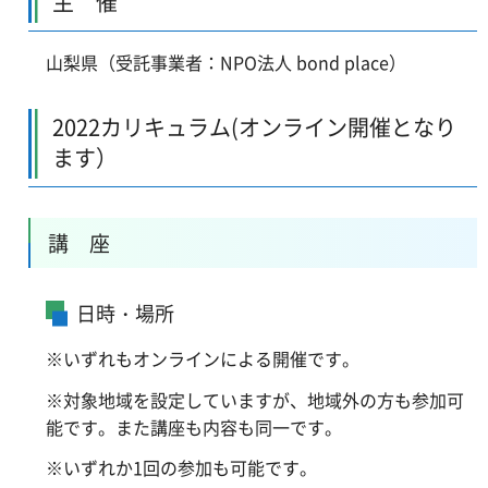
主 催
山梨県（受託事業者：NPO法人 bond place）
2022カリキュラム(オンライン開催となり
ます）
講 座
日時・場所
※いずれもオンラインによる開催です。
※対象地域を設定していますが、地域外の方も参加可
能です。また講座も内容も同一です。
※いずれか1回の参加も可能です。