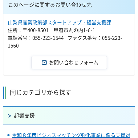
このページに関するお問い合わせ先
山梨県産業政策部スタートアップ・経営支援課
住所：〒400-8501 甲府市丸の内1-6-1
電話番号：055-223-1544 ファクス番号：055-223-
1560
同じカテゴリから探す
起業支援
令和８年度ビジネスマッチング強化事業に係る支援対