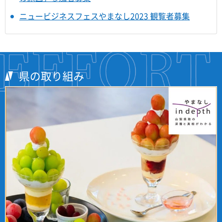
ニュービジネスフェスやまなし2023 観覧者募集
県の取り組み