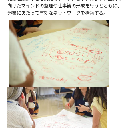
向けたマインドの整理や仕事観の形成を行うとともに、
起業にあたって有効なネットワークを構築する。