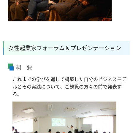
女性起業家フォーラム＆プレゼンテーション
概 要
これまでの学びを通して構築した自分のビジネスモデ
ルとその実践について、ご観覧の方々の前で発表す
る。