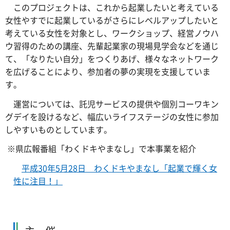
このプロジェクトは、これから起業したいと考えている
女性やすでに起業しているがさらにレベルアップしたいと
考えている女性を対象とし、ワークショップ、経営ノウハ
ウ習得のための講座、先輩起業家の現場見学会などを通じ
て、「なりたい自分」をつくりあげ、様々なネットワーク
を広げることにより、参加者の夢の実現を支援していま
す。
運営については、託児サービスの提供や個別コーワキン
グデイを設けるなど、幅広いライフステージの女性に参加
しやすいものとしています。
※県広報番組「わくドキやまなし」で本事業を紹介
平成30年5月28日 わくドキやまなし「起業で輝く女
性に注目！」