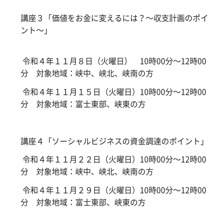
講座３「価値をお金に変えるには？～収支計画のポイ
ント～」
令和４年１１月８日（火曜日） 10時00分～12時00
分 対象地域：峡中、峡北、峡南の方
令和４年１１月１５日（火曜日）10時00分～12時00
分 対象地域：富士東部、峡東の方
講座４「ソーシャルビジネスの資金調達のポイント」
令和４年１１月２２日（火曜日）10時00分～12時00
分 対象地域：峡中、峡北、峡南の方
令和４年１１月２９日（火曜日）10時00分～12時00
分 対象地域：富士東部、峡東の方