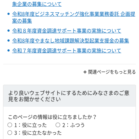
象企業の募集について
令和8年度ビジネスマッチング強化事業業務委託 企画提
案の募集
令和８年度資金調達サポート事業の実施について
令和8年度やまなし地域課題解決型起業支援金の募集
令和７年度資金調達サポート事業の実施について
関連ページをもっと見る
より良いウェブサイトにするためにみなさまのご意
見をお聞かせください
このページの情報は役に立ちましたか？
1：役に立った
2：ふつう
3：役に立たなかった