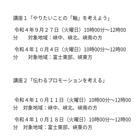
講座１「やりたいことの「軸」を考えよう」
令和４年９月２７日（火曜日）10時00分～12時00
分 対象地域：峡中、峡北、峡南の方
令和４年１０月４日（火曜日）10時00分～12時00
分 対象地域：富士東部、峡東方
講座２「伝わるプロモーションを考える」
令和４年１０月１１日（火曜日）10時00分～12時00
分 対象地域：峡中、峡北、峡南の方
令和４年１０月１８日（火曜日）10時00分～12時00
分 対象地域：富士東部、峡東の方