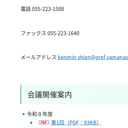
電話 055-223-1588
ファックス 055-223-1640
メールアドレス
kenmin-shien@pref.yamanash
会議開催案内
令和８年度
第1回（PDF：93KB）