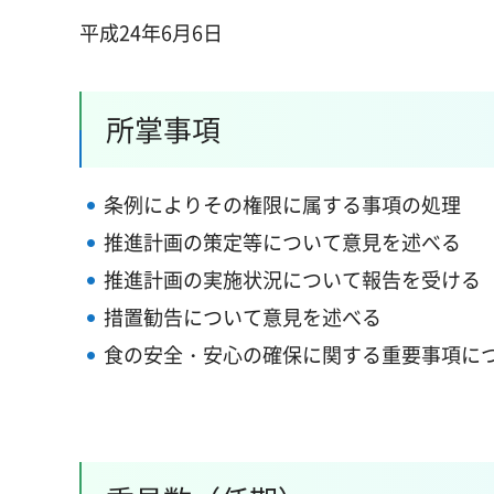
平成24年6月6日
所掌事項
条例によりその権限に属する事項の処理
推進計画の策定等について意見を述べる
推進計画の実施状況について報告を受ける
措置勧告について意見を述べる
食の安全・安心の確保に関する重要事項に