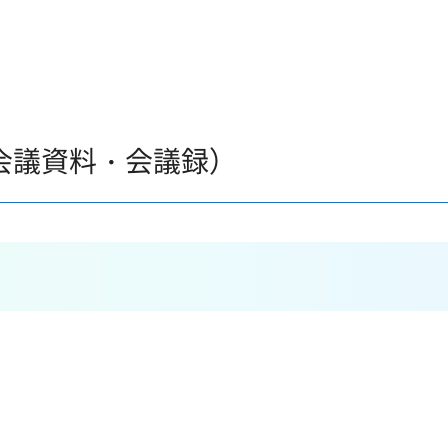
会議資料・会議録）