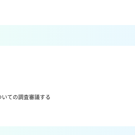
ついての調査審議する