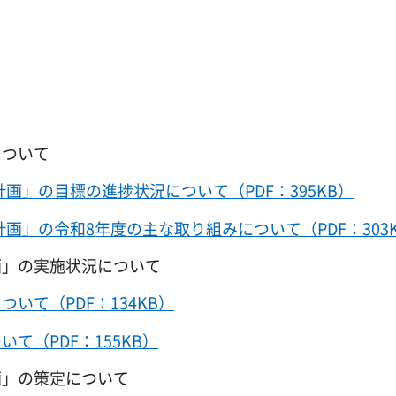
について
進計画」の目標の進捗状況について（PDF：395KB）
進計画」の令和8年度の主な取り組みについて（PDF：303
画」の実施状況について
いて（PDF：134KB）
て（PDF：155KB）
画」の策定について