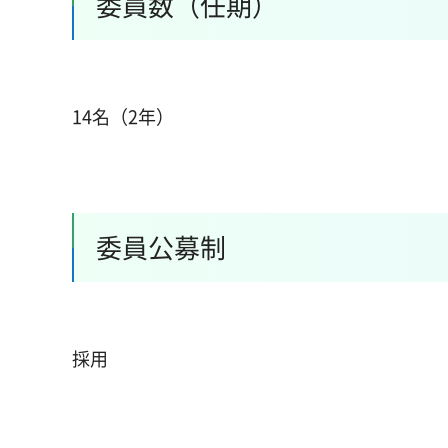
委員数（任期）
14名（2年）
委員公募制
採用