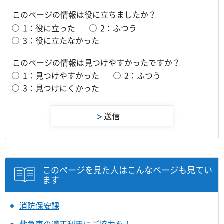
このページの情報は役に立ちましたか？
1：役に立った
2：ふつう
3：役に立たなかった
このページの情報は見つけやすかったですか？
1：見つけやすかった
2：ふつう
3：見つけにくかった
このページを見た人はこんなページも見てい
ます
消防保安課