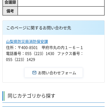
会議録
備考
このページに関するお問い合わせ先
山梨県防災局消防保安課
住所：〒400-8501 甲府市丸の内１－６－１
電話番号：055（223）1430 ファクス番号：
055（223）1429
同じカテゴリから探す