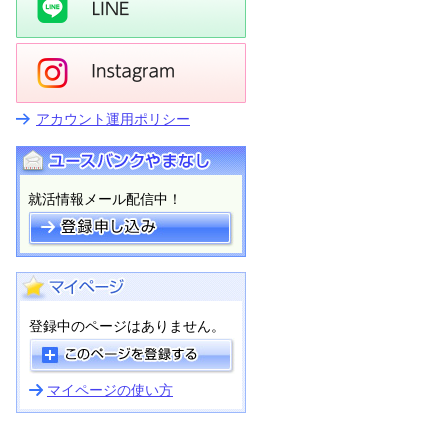
アカウント運用ポリシー
就活情報メール配信中！
登録中のページはありません。
マイページの使い方