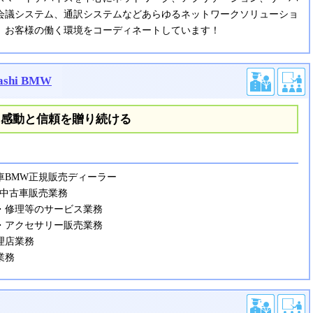
会議システム、通訳システムなどあらゆるネットワークソリューショ
、お客様の働く環境をコーディネートしています！
ashi BMW
に感動と信頼を贈り続ける
車BMW正規販売ディーラー
・中古車販売業務
・修理等のサービス業務
・アクセサリー販売業務
理店業務
業務