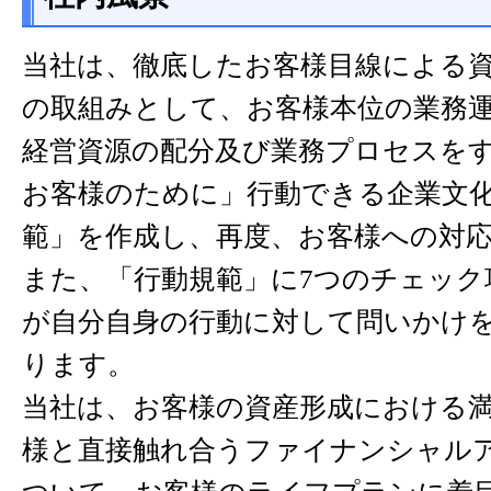
当社は、徹底したお客様目線による
の取組みとして、お客様本位の業務
経営資源の配分及び業務プロセスを
お客様のために」行動できる企業文
範」を作成し、再度、お客様への対
また、「行動規範」に7つのチェック
が自分自身の行動に対して問いかけ
ります。
当社は、お客様の資産形成における
様と直接触れ合うファイナンシャル