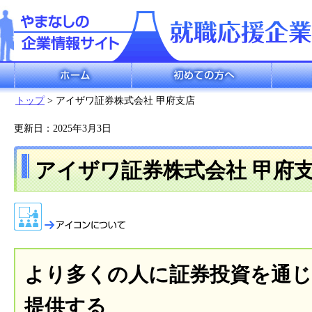
ホーム
初めての方へ
企業検索
トップ
> アイザワ証券株式会社 甲府支店
更新日：2025年3月3日
アイザワ証券株式会社 甲府
より多くの人に証券投資を通じ
提供する