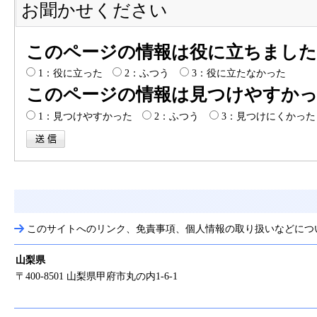
お聞かせください
このページの情報は役に立ちました
1：役に立った
2：ふつう
3：役に立たなかった
このページの情報は見つけやすか
1：見つけやすかった
2：ふつう
3：見つけにくかった
このサイトへのリンク、免責事項、個人情報の取り扱いなどにつ
山梨県
〒400-8501 山梨県甲府市丸の内1-6-1