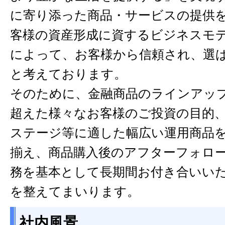
に寄り添った商品・サービスの提供
客様の資産形成に資するビジネスモ
によって、お客様から信頼され、選
と考えております。
そのために、金融商品のラインアッ
超えた様々なお客様のご投資の目的
ステージ等に適した幅広い運用商品
揃え、商品購入後のアフターフォロ
務を基本として長期間お付き合いい
を整えてまいります。
社内風景