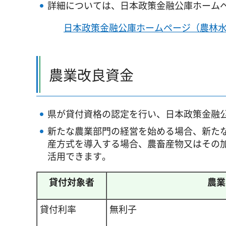
詳細については、日本政策金融公庫ホーム
日本政策金融公庫ホームページ（農林
農業改良資金
県が貸付資格の認定を行い、日本政策金融
新たな農業部門の経営を始める場合、新た
産方式を導入する場合、農畜産物又はその
活用できます。
貸付対象者
農業
貸付利率
無利子