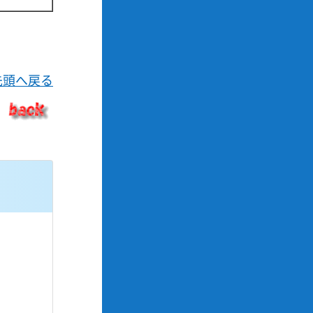
先頭へ戻る