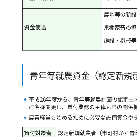
農地等の新設
資金使途
果樹家畜の導
施設・機械等
青年等就農資金（認定新規
平成26年度から、青年等就農計画の認定主
に名称変更し、貸付業務の主体も県の関係
農業経営を始めるために必要な設備資金や
貸付対象者
認定新規就農者（市町村から青