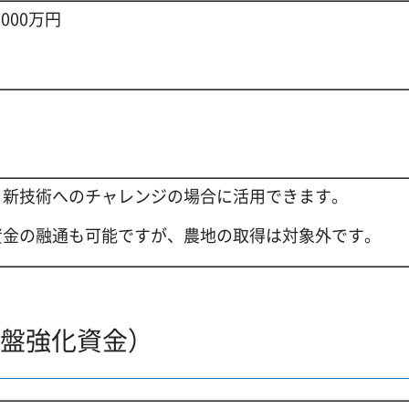
000万円
、新技術へのチャレンジの場合に活用できます。
資金の融通も可能ですが、農地の取得は対象外です。
基盤強化資金）