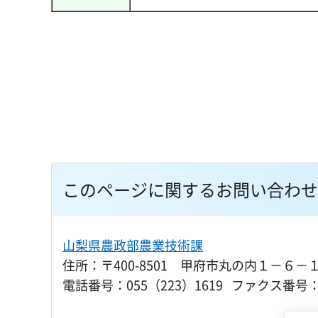
このページに関するお問い合わせ
山梨県農政部農業技術課
住所：〒400-8501 甲府市丸の内１－６－
電話番号：055（223）1619 ファクス番号：0