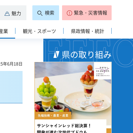
検索
緊急・災害情報
魅力
産業
観光・スポーツ
県政情報・統計
県の取り組み
5年6月18日