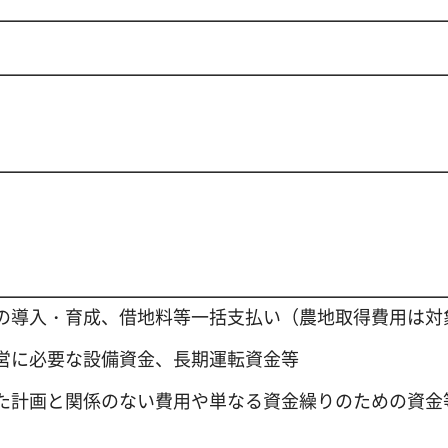
の導入・育成、借地料等一括支払い（農地取得費用は対
営に必要な設備資金、長期運転資金等
た計画と関係のない費用や単なる資金繰りのための資金