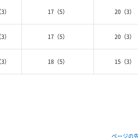
（3）
17（5）
20（3）
（3）
17（5）
20（3）
（3）
18（5）
15（3）
ページの