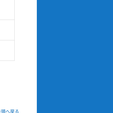
先頭へ戻る