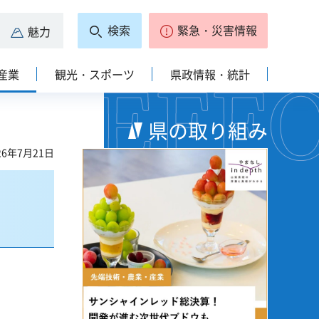
検索
緊急・災害情報
魅力
産業
観光・スポーツ
県政情報・統計
県の取り組み
6年7月21日