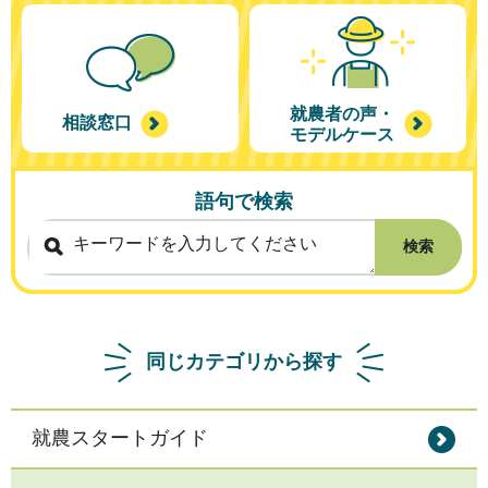
就農者の声・
相談窓口
モデルケース
語句で検索
検索
同じカテゴリから探す
就農スタートガイド