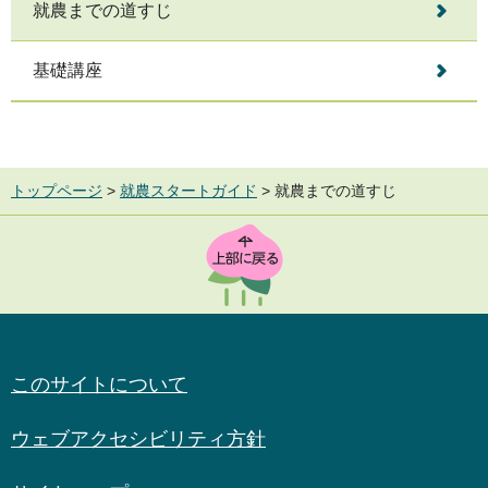
就農までの道すじ
基礎講座
トップページ
>
就農スタートガイド
> 就農までの道すじ
TOP
このサイトについて
ウェブアクセシビリティ方針