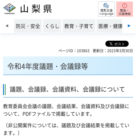
閲覧支援
山梨県
前のスライドを表示
防災・安全
くらし
教育・子育て
医療・健康・福
ページID：103863
更新日：2023年3月30日
令和4年度議題・会議録等
議題、会議録、会議資料、会議録について
教育委員会会議の議題、会議結果、会議資料及び会議録に
ついて、PDFファイルで掲載しています。
（非公開案件については、議題及び会議結果を掲載してい
ます。）