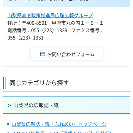
山梨県高度政策推進局広聴広報グループ
住所：〒400-8501 甲府市丸の内１－６－１
電話番号：055（223）1339 ファクス番号：
055（223）1331
同じカテゴリから探す
山梨県の広報誌・紙
山梨県広報誌・紙「ふれあい」トップページ