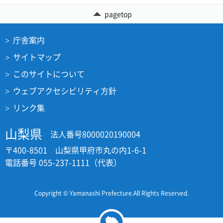
pagetop
庁舎案内
サイトマップ
このサイトについて
ウェブアクセシビリティ方針
リンク集
山梨県
法人番号8000020190004
〒400-8501 山梨県甲府市丸の内1-6-1
電話番号 055-237-1111（代表）
Copyright © Yamanashi Prefecture.All Rights Reserved.