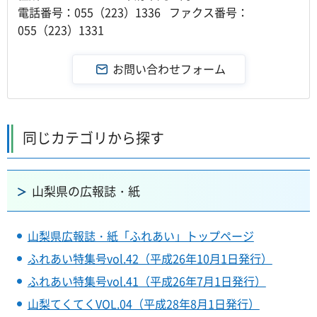
電話番号：055（223）1336 ファクス番号：
055（223）1331
同じカテゴリから探す
山梨県の広報誌・紙
山梨県広報誌・紙「ふれあい」トップページ
ふれあい特集号vol.42（平成26年10月1日発行）
ふれあい特集号vol.41（平成26年7月1日発行）
山梨てくてくVOL.04（平成28年8月1日発行）