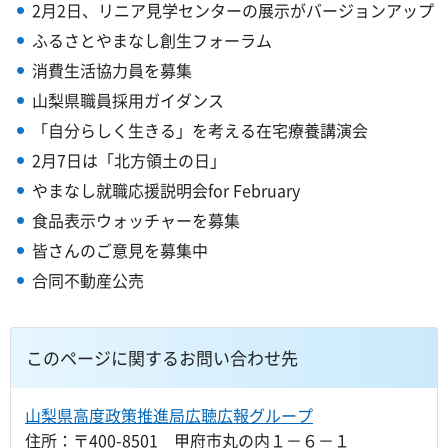
2月2日、リニア見学センターの展示がバージョンアップ
ふるさとやまなし創生フォーラム
消費生活協力員を募集
山梨県職員採用ガイダンス
「自分らしく生きる」を考える在宅療養講演会
2月7日は「北方領土の日」
やまなし就職応援説明会for February
食品表示ウォッチャーを募集
皆さんのご意見を募集中
合同不動産公売
このページに関するお問い合わせ先
山梨県高度政策推進局広聴広報グループ
住所：〒400-8501 甲府市丸の内１－６－１