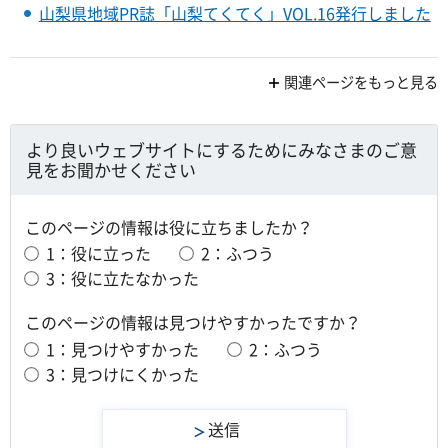
山梨県地域PR誌「山梨てくてく」VOL.16発行しました
関連ページをもっと見る
より良いウェブサイトにするためにみなさまのご意
見をお聞かせください
このページの情報は役に立ちましたか？
1：役に立った
2：ふつう
3：役に立たなかった
このページの情報は見つけやすかったですか？
1：見つけやすかった
2：ふつう
3：見つけにくかった