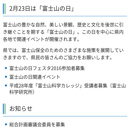
2月23日は「富士山の日」
富士山の豊かな自然、美しい景観、歴史と文化を後世に引
き継ぐことを期する「富士山の日」。この日を中心に県内
各地で関連イベントが開催されます。
県では、富士山保全のためのさまざまな施策を展開してい
きますので、県民の皆さんのご協力をお願いします。
富士山の日フェスタ2016参加者募集
富士山の日関連イベント
平成28年度「富士山科学カレッジ」受講者募集（富士山
科学研究所）
お知らせ
総合計画審議会委員を募集