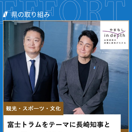
県の取り組み