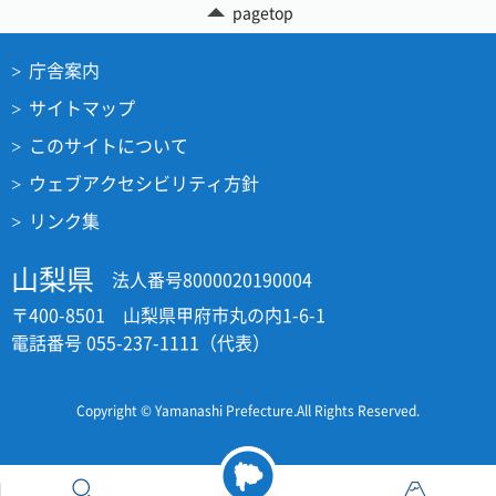
pagetop
庁舎案内
サイトマップ
このサイトについて
ウェブアクセシビリティ方針
リンク集
山梨県
法人番号8000020190004
〒400-8501 山梨県甲府市丸の内1-6-1
電話番号 055-237-1111（代表）
Copyright © Yamanashi Prefecture.All Rights Reserved.