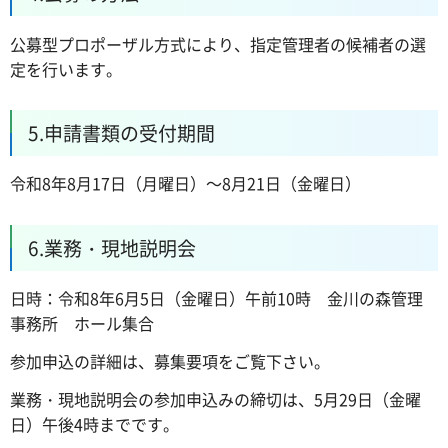
公募型プロポーザル方式により、指定管理者の候補者の選
定を行います。
5.申請書類の受付期間
令和8年8月17日（月曜日）～8月21日（金曜日）
6.業務・現地説明会
日時：令和8年6月5日（金曜日）午前10時 金川の森管理
事務所 ホール集合
参加申込の詳細は、募集要項をご覧下さい。
業務・現地説明会の参加申込みの締切は、5月29日（金曜
日）午後4時までです。