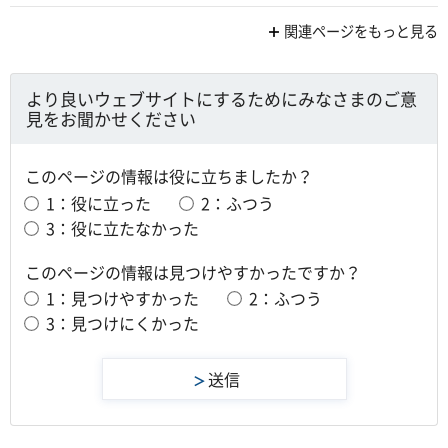
関連ページをもっと見る
より良いウェブサイトにするためにみなさまのご意
見をお聞かせください
このページの情報は役に立ちましたか？
1：役に立った
2：ふつう
3：役に立たなかった
このページの情報は見つけやすかったですか？
1：見つけやすかった
2：ふつう
3：見つけにくかった