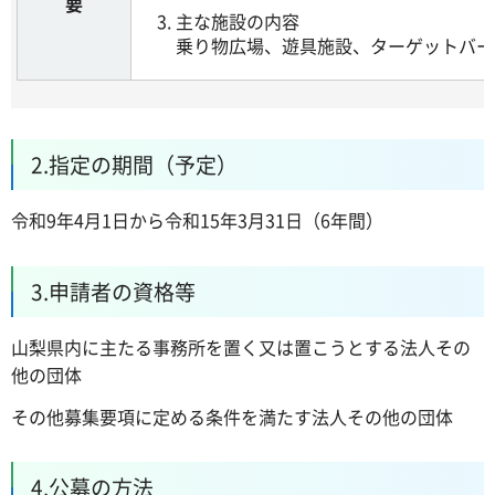
要
主な施設の内容
乗り物広場、遊具施設、ターゲットバー
2.指定の期間（予定）
令和9年4月1日から令和15年3月31日（6年間）
3.申請者の資格等
山梨県内に主たる事務所を置く又は置こうとする法人その
他の団体
その他募集要項に定める条件を満たす法人その他の団体
4.公募の方法