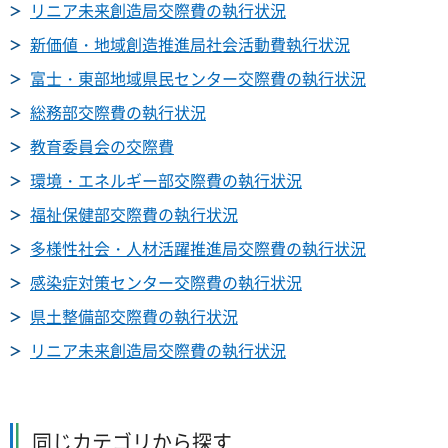
リニア未来創造局交際費の執行状況
新価値・地域創造推進局社会活動費執行状況
富士・東部地域県民センター交際費の執行状況
総務部交際費の執行状況
教育委員会の交際費
環境・エネルギー部交際費の執行状況
福祉保健部交際費の執行状況
多様性社会・人材活躍推進局交際費の執行状況
感染症対策センター交際費の執行状況
県土整備部交際費の執行状況
リニア未来創造局交際費の執行状況
同じカテゴリから探す