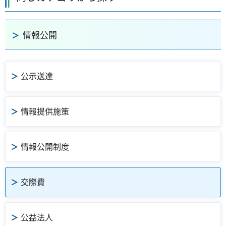
情報公開
公示送達
情報提供施策
情報公開制度
交際費
公益法人