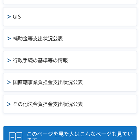
GIS
補助金等支出状況公表
行政手続の基準等の情報
国直轄事業負担金支出状況公表
その他法令負担金支出状況公表
このページを見た人はこんなページも見てい
ます