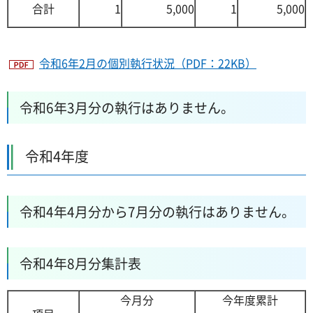
合計
1
5,000
1
5,000
令和6年2月の個別執行状況（PDF：22KB）
令和6年3月分の執行はありません。
令和4年度
令和4年4月分から7月分の執行はありません。
令和4年8月分集計表
今月分
今年度累計