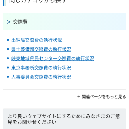
交際費
出納局交際費の執行状況
県土整備部交際費の執行状況
峡東地域県民センター交際費の執行状況
東京事務所交際費の執行状況
人事委員会交際費の執行状況
関連ページをもっと見る
より良いウェブサイトにするためにみなさまのご意
見をお聞かせください