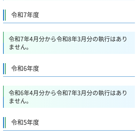
令和7年度
令和7年4月分から令和8年3月分の執行はあり
ません。
令和6年度
令和6年4月分から令和7年3月分の執行はあり
ません。
令和5年度