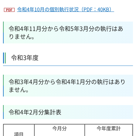
令和4年10月の個別執行状況（PDF：40KB）
令和4年11月分から令和5年3月分の執行はあ
りません。
令和3年度
令和3年4月分から令和4年1月分の執行はあり
ません。
令和4年2月分集計表
今月分
今年度累計
項目