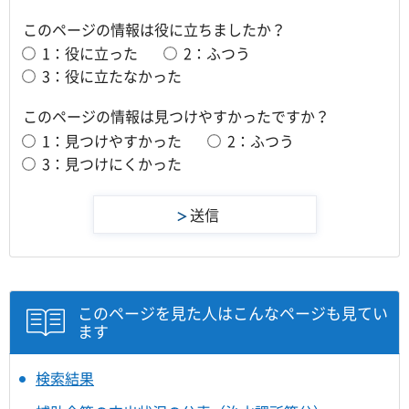
このページの情報は役に立ちましたか？
1：役に立った
2：ふつう
3：役に立たなかった
このページの情報は見つけやすかったですか？
1：見つけやすかった
2：ふつう
3：見つけにくかった
このページを見た人はこんなページも見てい
ます
検索結果