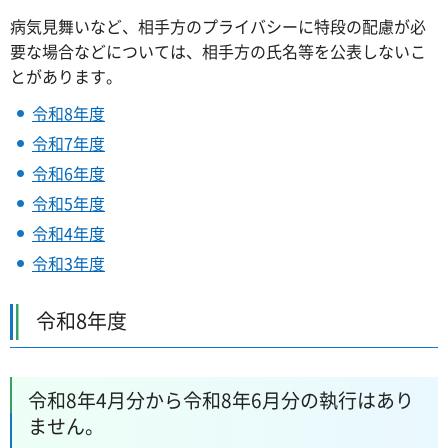
病気見舞いなど、相手方のプライバシーに特段の配慮が必
要な場合などについては、相手方の氏名等を公表しないこ
とがあります。
令和8年度
令和7年度
令和6年度
令和5年度
令和4年度
令和3年度
令和8年度
令和8年4月分から令和8年6月分の執行はあり
ません。