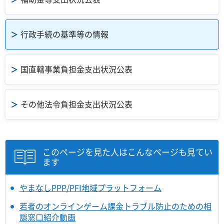
行政手続の基準等の情報
国直轄事業負担金支出状況公表
その他法令負担金支出状況公表
このページを見た人はこんなページも見てい
ます
やまなしPPP/PFI地域プラットフォーム
若者のオンラインゲーム課金トラブル防止のための相
談窓口紹介動画