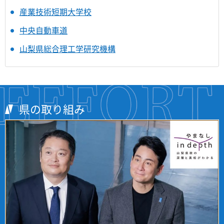
産業技術短期大学校
中央自動車道
山梨県総合理工学研究機構
県の取り組み