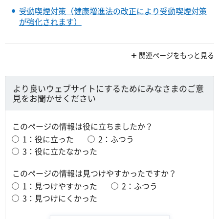
受動喫煙対策（健康増進法の改正により受動喫煙対策
が強化されます）
関連ページをもっと見る
より良いウェブサイトにするためにみなさまのご意
見をお聞かせください
このページの情報は役に立ちましたか？
1：役に立った
2：ふつう
3：役に立たなかった
このページの情報は見つけやすかったですか？
1：見つけやすかった
2：ふつう
3：見つけにくかった