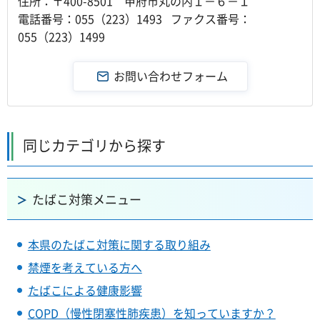
住所：〒400-8501 甲府市丸の内１－６－１
電話番号：055（223）1493 ファクス番号：
055（223）1499
同じカテゴリから探す
たばこ対策メニュー
本県のたばこ対策に関する取り組み
禁煙を考えている方へ
たばこによる健康影響
COPD（慢性閉塞性肺疾患）を知っていますか？