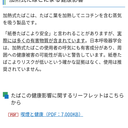
加熱式たばこは、たばこ葉を加熱してニコチンを含む蒸気
を吸う製品です。
「紙巻たばこより安全」と言われることがありますが、
実
際には多くの有害物質が含まれています
。日本呼吸器学会
は、加熱式たばこの使用者の呼気にも有害成分があり、周
囲への健康被害の可能性が高いと警告しています。紙巻た
ばこよりリスクが低いという確かな証拠はなく、使用は推
奨されていません。
たばこの健康影響に関するリーフレットはこちら
から
喫煙と健康（PDF：7,000KB）