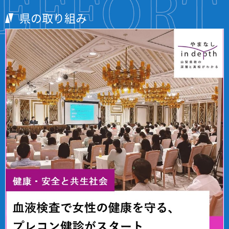
県の取り組み