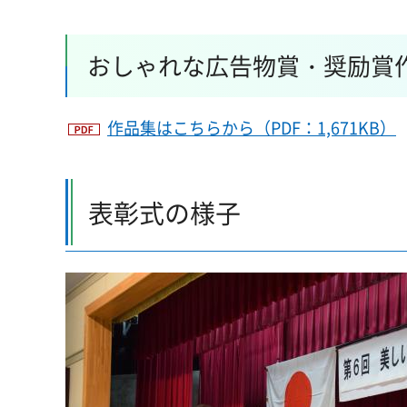
おしゃれな広告物賞・奨励賞
作品集はこちらから（PDF：1,671KB）
表彰式の様子