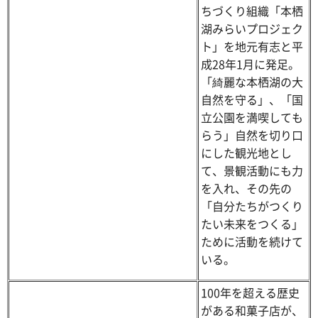
ちづくり組織「本栖
湖みらいプロジェク
ト」を地元有志と平
成28年1月に発足。
「綺麗な本栖湖の大
自然を守る」、「国
立公園を満喫しても
らう」自然を切り口
にした観光地とし
て、景観活動にも力
を入れ、その先の
「自分たちがつくり
たい未来をつくる」
ために活動を続けて
いる。
100年を超える歴史
がある和菓子店が、