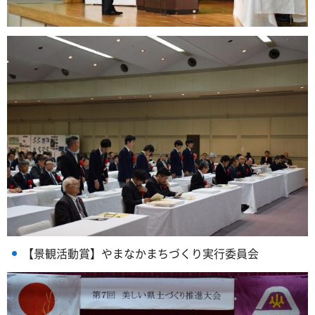
【景観活動賞】やまなかまちづくり実行委員会