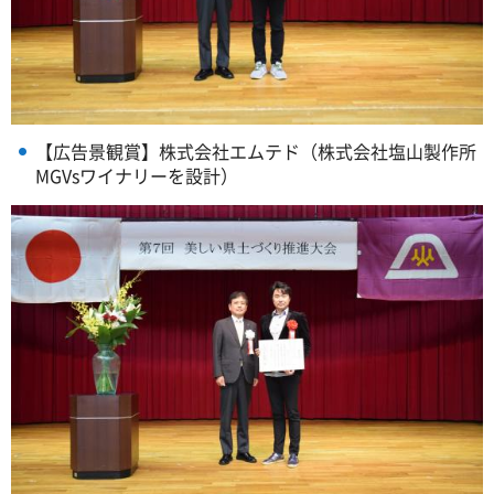
【広告景観賞】株式会社エムテド（株式会社塩山製作所
MGVsワイナリーを設計）