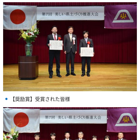
【奨励賞】受賞された皆様