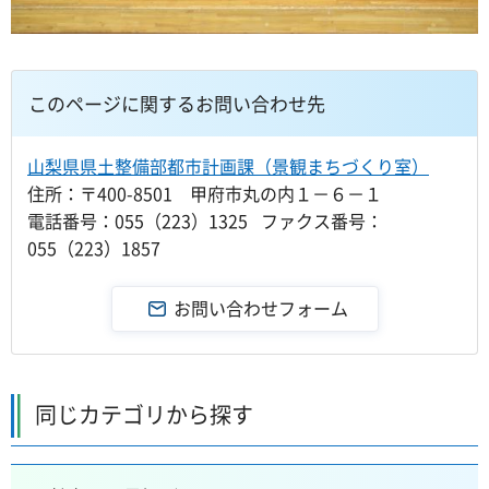
このページに関するお問い合わせ先
山梨県県土整備部都市計画課（景観まちづくり室）
住所：〒400-8501 甲府市丸の内１－６－１
電話番号：055（223）1325 ファクス番号：
055（223）1857
同じカテゴリから探す