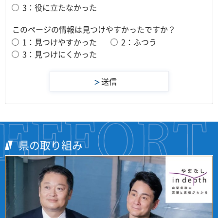
3：役に立たなかった
このページの情報は見つけやすかったですか？
1：見つけやすかった
2：ふつう
3：見つけにくかった
県の取り組み