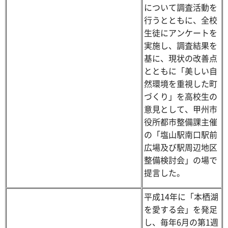
について調査活動を
行うとともに、全校
生徒にアンケートを
実施し、調査結果を
基に、現状の改善点
とともに「美しい自
然環境を重視した町
づくり」を高校生の
意見として、甲州市
役所都市整備課主催
の「塩山駅南口駅前
広場及び駅周辺地区
整備検討会」の場で
提言した。
平成14年に「本栖湖
を愛する会」を発足
し、毎年6月の第1週