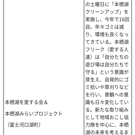
の土曜日に「本栖湖
クリーンアップ」を
実施し、今年で16回
目。年々ゴミは減
り、環境も良くなっ
てきている。本栖湖
フリーク（愛する人
達）は「自分たちの
遊び場は自分たちで
守る」という意識が
芽生え、自発的にゴ
ミ拾いや草刈りなど
を行い、景観への意
本栖湖を愛する会＆
識も日々変化してい
る。新たな取り組み
本栖湖みらいプロジェクト
として地域おこし協
力隊を中心に、本栖
（富士河口湖町）
湖の未来を考えるま