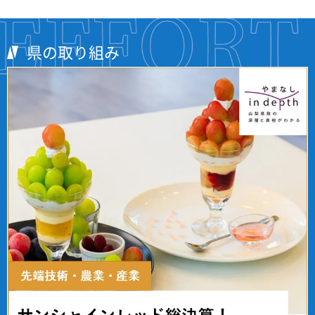
県の取り組み