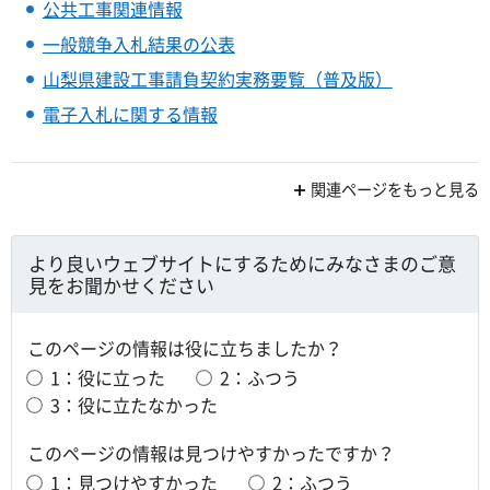
公共工事関連情報
一般競争入札結果の公表
山梨県建設工事請負契約実務要覧（普及版）
電子入札に関する情報
関連ページをもっと見る
より良いウェブサイトにするためにみなさまのご意
見をお聞かせください
このページの情報は役に立ちましたか？
1：役に立った
2：ふつう
3：役に立たなかった
このページの情報は見つけやすかったですか？
1：見つけやすかった
2：ふつう