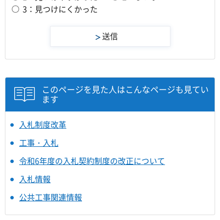
3：見つけにくかった
このページを見た人はこんなページも見てい
ます
入札制度改革
工事・入札
令和6年度の入札契約制度の改正について
入札情報
公共工事関連情報