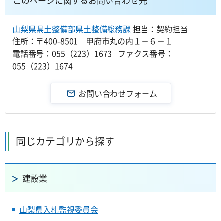
このページに関するお問い合わせ先
山梨県県土整備部県土整備総務課
担当：契約担当
住所：〒400-8501 甲府市丸の内１－６－１
電話番号：055（223）1673 ファクス番号：
055（223）1674
同じカテゴリから探す
建設業
山梨県入札監視委員会