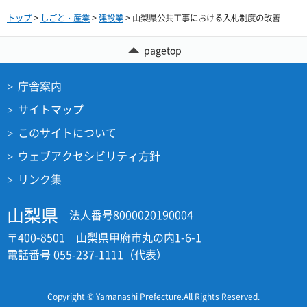
トップ
>
しごと・産業
>
建設業
> 山梨県公共工事における入札制度の改善
pagetop
庁舎案内
サイトマップ
このサイトについて
ウェブアクセシビリティ方針
リンク集
山梨県
法人番号8000020190004
〒400-8501 山梨県甲府市丸の内1-6-1
電話番号 055-237-1111（代表）
Copyright © Yamanashi Prefecture.All Rights Reserved.