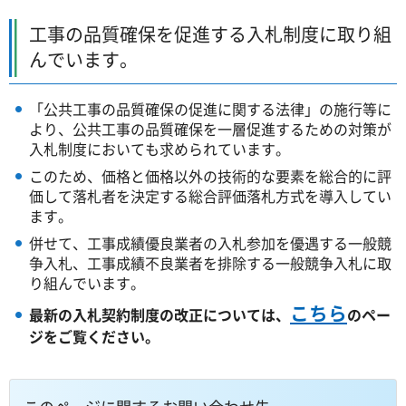
工事の品質確保を促進する入札制度に取り組
んでいます。
「公共工事の品質確保の促進に関する法律」の施行等に
より、公共工事の品質確保を一層促進するための対策が
入札制度においても求められています。
このため、価格と価格以外の技術的な要素を総合的に評
価して落札者を決定する総合評価落札方式を導入してい
ます。
併せて、工事成績優良業者の入札参加を優遇する一般競
争入札、工事成績不良業者を排除する一般競争入札に取
り組んでいます。
こちら
最新の入札契約制度の改正については、
のペー
ジをご覧ください。