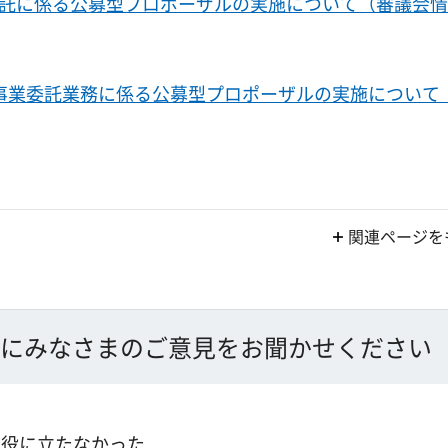
託に係る公募型プロポーザルの実施について（審議会
事業委託業務に係る公募型プロポーザルの実施について
関連ページを
にみなさまのご意見をお聞かせください
：役に立たなかった