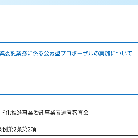
事業委託業務に係る公募型プロポーザルの実施について
ンド化推進事業委託事業者選考審査会
例第2条第2項