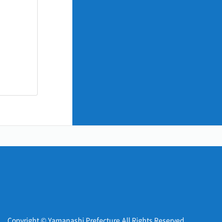
Copyright © Yamanashi Prefecture.All Rights Reserved.