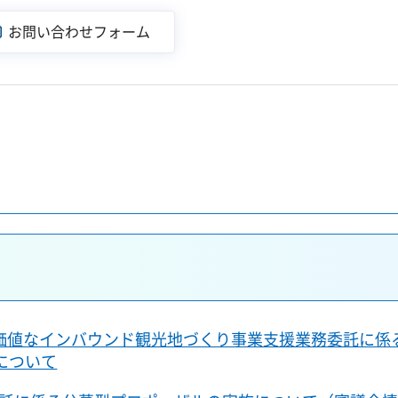
価値なインバウンド観光地づくり事業支援業務委託に係
について