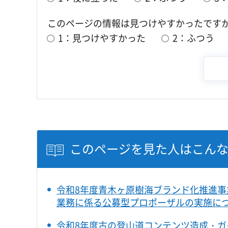
このページの情報は見つけやすかったです
1：見つけやすかった
2：ふつう
このページを見た人はこん
令和8年度青木ヶ原樹海ブランド化推進事
業務に係る公募型プロポーザルの実施に
令和8年度古の登山道コンテンツ造成・ガ