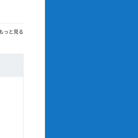
もっと見る