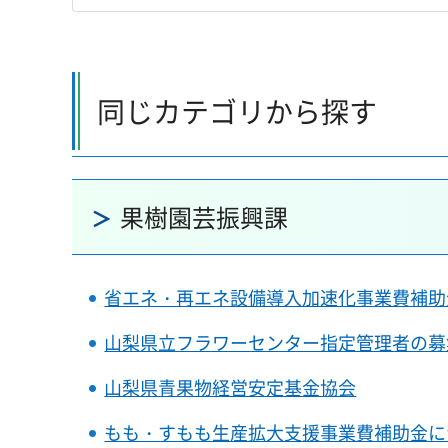
同じカテゴリから探す
果樹園芸振興課
省エネ・再エネ設備導入加速化事業費補助
山梨県立フラワーセンター指定管理者の募
山梨県青果物経営安定基金協会
もも・すもも生産拡大支援事業費補助金に