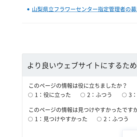
山梨県立フラワーセンター指定管理者の募
より良いウェブサイトにするため
このページの情報は役に立ちましたか？
1：役に立った
2：ふつう
3
このページの情報は見つけやすかったです
1：見つけやすかった
2：ふつう