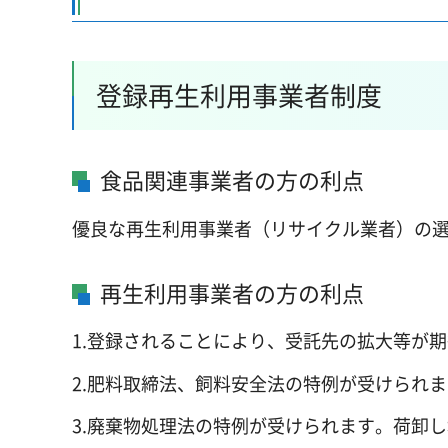
登録再生利用事業者制度
食品関連事業者の方の利点
優良な再生利用事業者（リサイクル業者）の
再生利用事業者の方の利点
1.登録されることにより、受託先の拡大等が
2.肥料取締法、飼料安全法の特例が受けられ
3.廃棄物処理法の特例が受けられます。荷卸