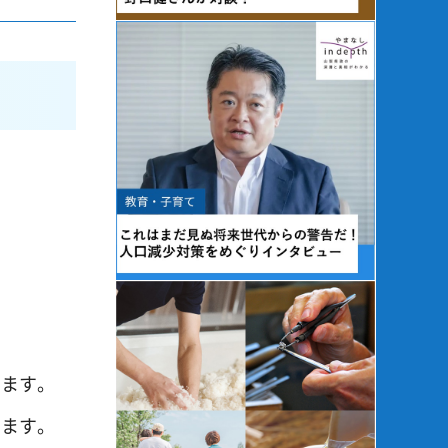
ります。
ります。