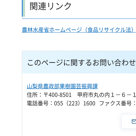
関連リンク
農林水産省ホームページ（食品リサイクル法
このページに関するお問い合わせ
山梨県農政部果樹園芸振興課
住所：〒400-8501 甲府市丸の内１－６－
電話番号：055（223）1600 ファクス番号：0