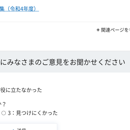
集（令和4年度）
関連ページを
にみなさまのご意見をお聞かせください
：役に立たなかった
か？
3：見つけにくかった