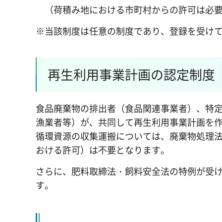
（荷積み地における市町村からの許可は必
※当該制度は任意の制度であり、登録を受け
再生利用事業計画の認定制度
食品廃棄物の排出者（食品関連事業者）、特
漁業者等）が、共同して再生利用事業計画を
循環資源の収集運搬については、廃棄物処理
おける許可）は不要となります。
さらに、肥料取締法・飼料安全法の特例が受
す。