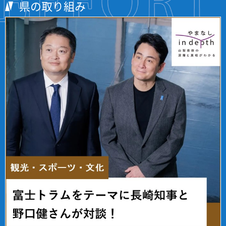
県の取り組み