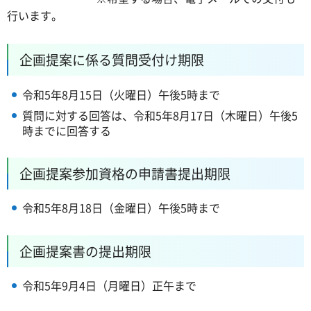
行います。
企画提案に係る質問受付け期限
令和5年8月15日（火曜日）午後5時まで
質問に対する回答は、令和5年8月17日（木曜日）午後5
時までに回答する
企画提案参加資格の申請書提出期限
令和5年8月18日（金曜日）午後5時まで
企画提案書の提出期限
令和5年9月4日（月曜日）正午まで