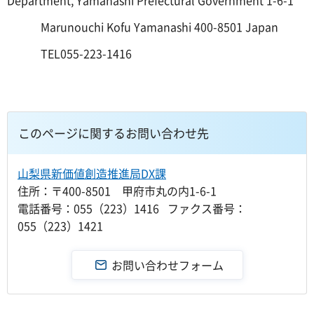
Department, Yamanashi Prefectural Government 1-6-1
Marunouchi Kofu Yamanashi 400-8501 Japan
TEL055-223-1416
このページに関するお問い合わせ先
山梨県新価値創造推進局DX課
住所：〒400-8501 甲府市丸の内1-6-1
電話番号：055（223）1416 ファクス番号：
055（223）1421