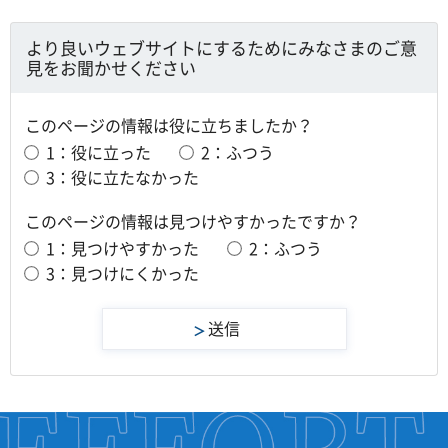
より良いウェブサイトにするためにみなさまのご意
見をお聞かせください
このページの情報は役に立ちましたか？
1：役に立った
2：ふつう
3：役に立たなかった
このページの情報は見つけやすかったですか？
1：見つけやすかった
2：ふつう
3：見つけにくかった