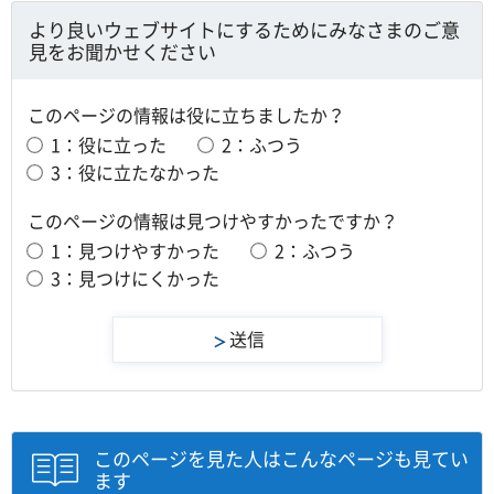
より良いウェブサイトにするためにみなさまのご意
見をお聞かせください
このページの情報は役に立ちましたか？
1：役に立った
2：ふつう
3：役に立たなかった
このページの情報は見つけやすかったですか？
1：見つけやすかった
2：ふつう
3：見つけにくかった
このページを見た人はこんなページも見てい
ます