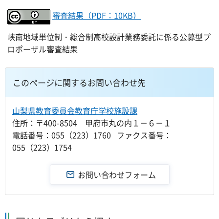
審査結果（PDF：10KB）
峡南地域単位制・総合制高校設計業務委託に係る公募型プ
ロポーザル審査結果
このページに関するお問い合わせ先
山梨県教育委員会教育庁学校施設課
住所：〒400-8504 甲府市丸の内１－６－１
電話番号：055（223）1760 ファクス番号：
055（223）1754