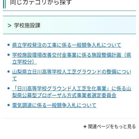
同じカテゴリから探す
学校施設課
県立学校発注の工事に係る一般競争入札について
学校施設環境改善交付金事業に係る施設整備計画（県
立学校分）
山梨県立日川高等学校人工芝グラウンドの整備につい
て
「日川高等学校グラウンド人工芝生化事業」に係る山
梨県公募型プロポーザル方式事業者選定委員会
電気調達に係る一般競争入札について
関連ページをもっと見る