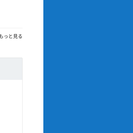
もっと見る