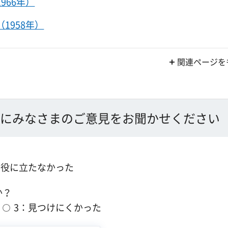
966年）
1958年）
関連ページを
にみなさまのご意見をお聞かせください
：役に立たなかった
か？
3：見つけにくかった