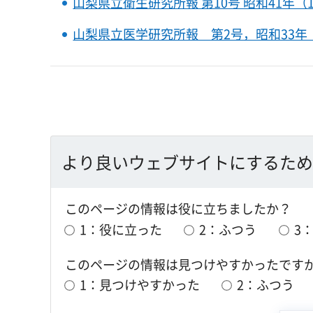
山梨県立衛生研究所報 第10号 昭和41年（1
山梨県立医学研究所報 第2号，昭和33年（
より良いウェブサイトにするため
このページの情報は役に立ちましたか？
1：役に立った
2：ふつう
3
このページの情報は見つけやすかったです
1：見つけやすかった
2：ふつう