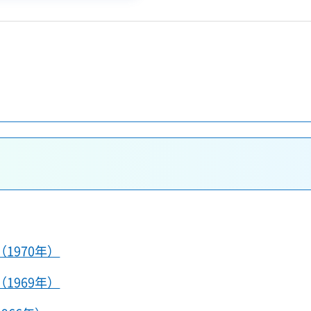
1970年）
1969年）