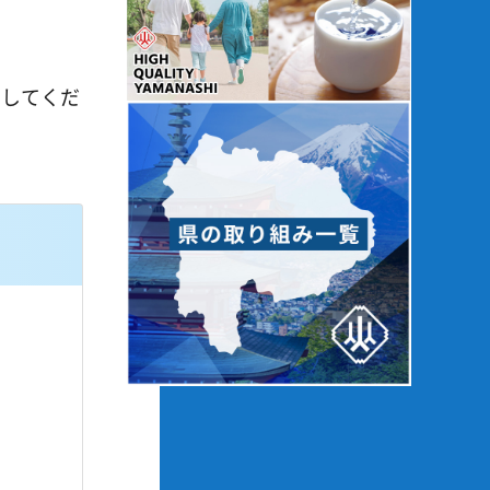
刷してくだ