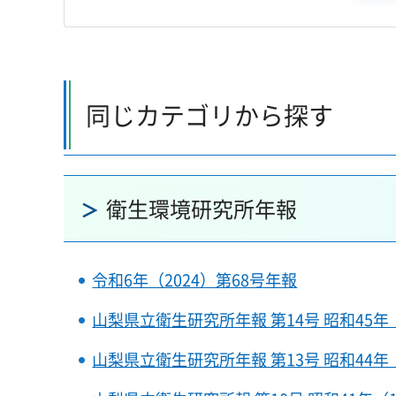
同じカテゴリから探す
衛生環境研究所年報
令和6年（2024）第68号年報
山梨県立衛生研究所年報 第14号 昭和45年（
山梨県立衛生研究所年報 第13号 昭和44年（