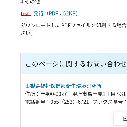
4.その他
発行（PDF：52KB）
ダウンロードしたPDFファイルを印刷する場
さい。
このページに関するお問い合わせ
山梨県福祉保健部衛生環境研究所
住所：〒400-0027 甲府市富士見1丁目7-31
電話番号：055（253）6721 ファクス番号：0