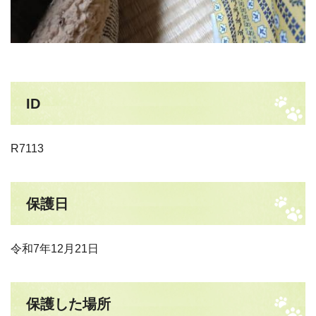
ID
R7113
保護日
令和7年12月21日
保護した場所