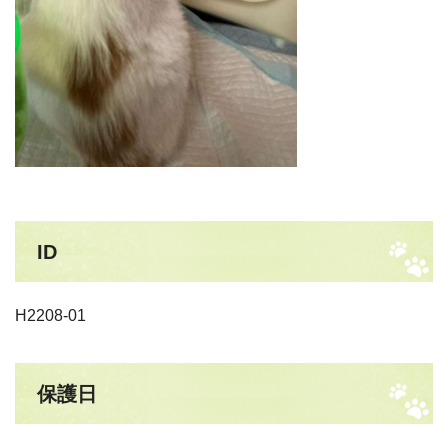
ID
H2208-01
保護日