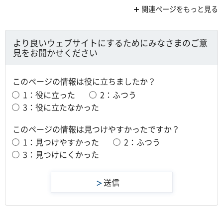
関連ページをもっと見る
より良いウェブサイトにするためにみなさまのご意
見をお聞かせください
このページの情報は役に立ちましたか？
1：役に立った
2：ふつう
3：役に立たなかった
このページの情報は見つけやすかったですか？
1：見つけやすかった
2：ふつう
3：見つけにくかった