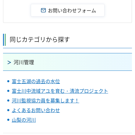
同じカテゴリから探す
河川管理
富士五湖の過去の水位
富士川中流域アユを育む・清流プロジェクト
河川監視協力員を募集します！
よくあるお問い合わせ
山梨の河川