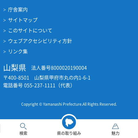
庁舎案内
サイトマップ
このサイトについて
ウェブアクセシビリティ方針
リンク集
山梨県
法人番号8000020190004
〒400-8501 山梨県甲府市丸の内1-6-1
電話番号 055-237-1111（代表）
Copyright © Yamanashi Prefecture.All Rights Reserved.
検索
県の取り組み
魅力