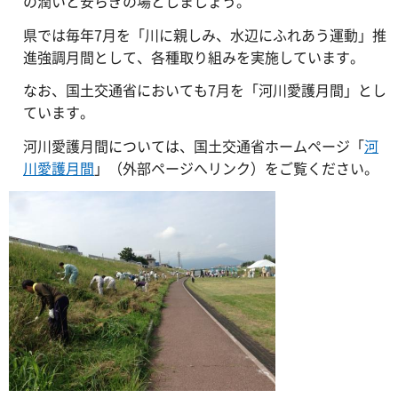
の潤いと安らぎの場としましょう。
県では毎年7月を「川に親しみ、水辺にふれあう運動」推
進強調月間として、各種取り組みを実施しています。
なお、国土交通省においても7月を「河川愛護月間」とし
ています。
河川愛護月間については、国土交通省ホームページ「
河
川愛護月間
」（外部ページへリンク）をご覧ください。