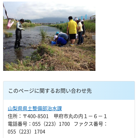
このページに関するお問い合わせ先
山梨県県土整備部治水課
住所：〒400-8501 甲府市丸の内１－６－１
電話番号：055（223）1700 ファクス番号：
055（223）1704