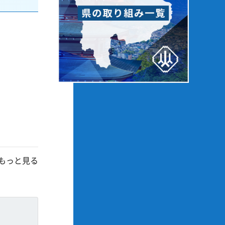
もっと見る