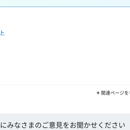
ト
関連ページを
にみなさまのご意見をお聞かせください