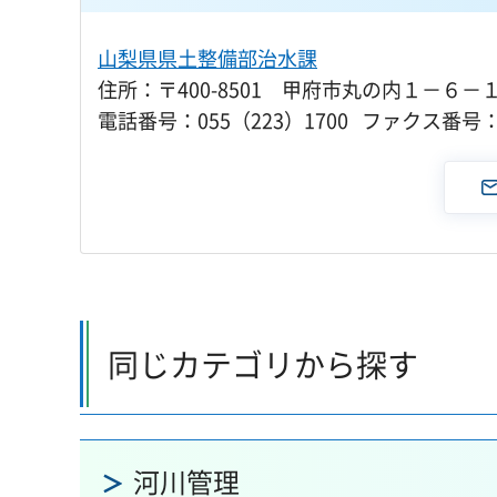
山梨県県土整備部治水課
住所：〒400-8501 甲府市丸の内１－６－
電話番号：055（223）1700 ファクス番号：0
同じカテゴリから探す
河川管理