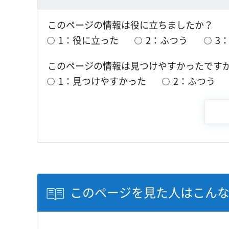
このページの情報は役に立ちましたか？
1：役に立った
2：ふつう
3
このページの情報は見つけやすかったです
1：見つけやすかった
2：ふつう
このページを見た人はこん