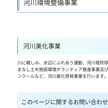
河川環境整備事業
河川美化事業
川に親しみ、水辺にふれあう運動、河川堤防
まなし土木施設環境ボランティア推進事業及
ンクールなど、河川美化啓発事業を行います
このページに関するお問い合わせ