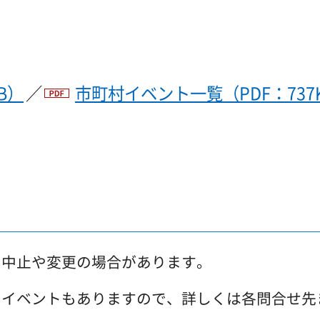
B）
／
市町村イベント一覧（PDF：737
、中止や変更の場合があります。
のイベントもありますので、詳しくは各問合せ先