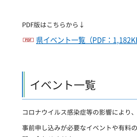
PDF版はこちらから↓
県イベント一覧（PDF：1,182K
イベント一覧
コロナウイルス感染症等の影響により
事前申し込みが必要なイベントや有料