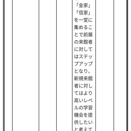
「金家」
「信家」
を一堂に
集めるこ
とで前展
の来館者
に対して
はステッ
プアップ
となり、
新規来館
者に対し
てはより
高いレベ
ルの学習
機会を提
供したい
と考えて