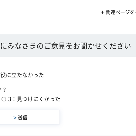
関連ページを
にみなさまのご意見をお聞かせください
：役に立たなかった
か？
3：見つけにくかった