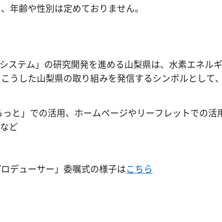
、年齢や性別は定めておりません。
Gシステム」の研究開発を進める山梨県は、水素エネル
、こうした山梨県の取り組みを発信するシンボルとして
らっと」での活用、ホームページやリーフレットでの活
 など
プロデューサー」委嘱式の様子は
こちら