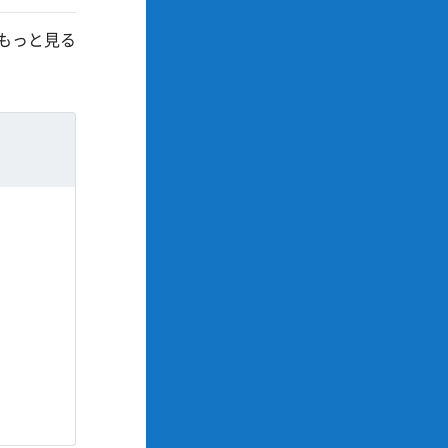
もっと見る