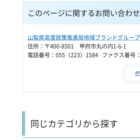
このページに関するお問い合わせ
山梨県高度政策推進局地域ブランドグループ
住所：〒400-8501 甲府市丸の内1-6-1
電話番号：055（223）1584 ファクス番号：0
同じカテゴリから探す