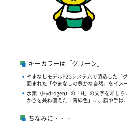
キーカラーは「グリーン」
やまなしモデルP2Gシステムで製造した「
囲まれた「やまなしの豊かな自然」をイメ
水素（Hydrogen）の「H」の文字をあ
かさを兼ね備えた「青緑色」に、顔や手は
ちなみに・・・