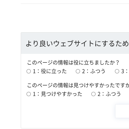
より良いウェブサイトにするため
このページの情報は役に立ちましたか？
1：役に立った
2：ふつう
3
このページの情報は見つけやすかったです
1：見つけやすかった
2：ふつう